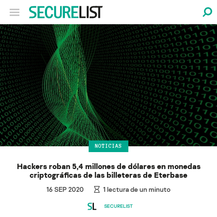
NOTICIAS
Hackers roban 5,4 millones de dólares en monedas
criptográficas de las billeteras de Eterbase
16 SEP 2020
1
lectura de un minuto
SECURELIST