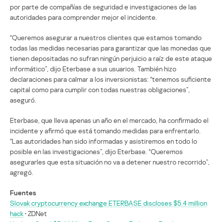
por parte de compañías de seguridad e investigaciones de las
autoridades para comprender mejor el incidente.
“Queremos asegurar a nuestros clientes que estamos tomando
todas las medidas necesarias para garantizar que las monedas que
tienen depositadas no sufran ningún perjuicio a raíz de este ataque
informático”, dijo Eterbase a sus usuarios. También hizo
declaraciones para calmar a los inversionistas: “tenemos suficiente
capital como para cumplir con todas nuestras obligaciones”,
aseguró.
Eterbase, que lleva apenas un año en el mercado, ha confirmado el
incidente y afirmó que está tomando medidas para enfrentarlo.
“Las autoridades han sido informadas y asistiremos en todo lo
posible en las investigaciones”, dijo Eterbase. “Queremos
asegurarles que esta situación no va a detener nuestro recorrido”,
agregó.
Fuentes
Slovak cryptocurrency exchange ETERBASE discloses $5.4 million
hack
• ZDNet