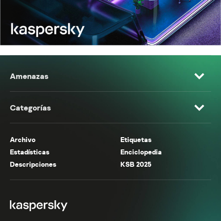
Amenazas
Categorías
Archivo
Etiquetas
Estadísticas
Enciclopedia
Descripciones
KSB 2025