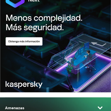
Amenazas