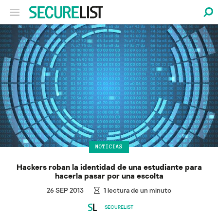
NOTICIAS
Hackers roban la identidad de una estudiante para
hacerla pasar por una escolta
26 SEP 2013
1
lectura de un minuto
SECURELIST