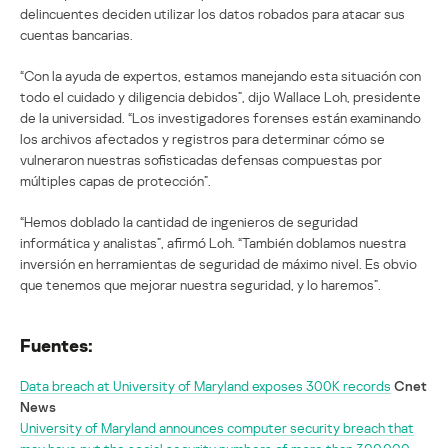
delincuentes deciden utilizar los datos robados para atacar sus
cuentas bancarias.
“Con la ayuda de expertos, estamos manejando esta situación con
todo el cuidado y diligencia debidos”, dijo Wallace Loh, presidente
de la universidad. “Los investigadores forenses están examinando
los archivos afectados y registros para determinar cómo se
vulneraron nuestras sofisticadas defensas compuestas por
múltiples capas de protección”.
“Hemos doblado la cantidad de ingenieros de seguridad
informática y analistas”, afirmó Loh. “También doblamos nuestra
inversión en herramientas de seguridad de máximo nivel. Es obvio
que tenemos que mejorar nuestra seguridad, y lo haremos”.
Fuentes:
Data breach at University of Maryland exposes 300K records
Cnet
News
University of Maryland announces computer security breach that