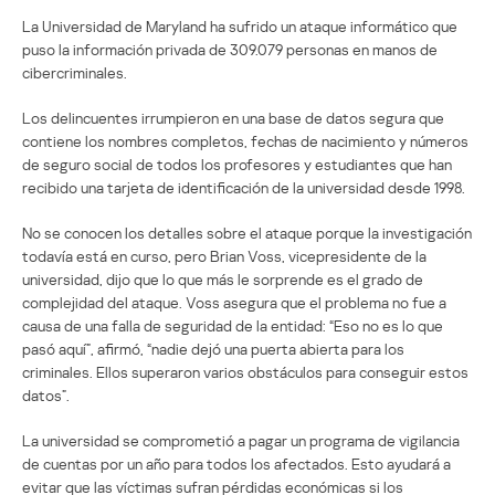
La Universidad de Maryland ha sufrido un ataque informático que
puso la información privada de 309.079 personas en manos de
cibercriminales.
Los delincuentes irrumpieron en una base de datos segura que
contiene los nombres completos, fechas de nacimiento y números
de seguro social de todos los profesores y estudiantes que han
recibido una tarjeta de identificación de la universidad desde 1998.
No se conocen los detalles sobre el ataque porque la investigación
todavía está en curso, pero Brian Voss, vicepresidente de la
universidad, dijo que lo que más le sorprende es el grado de
complejidad del ataque. Voss asegura que el problema no fue a
causa de una falla de seguridad de la entidad: “Eso no es lo que
pasó aquí”, afirmó, “nadie dejó una puerta abierta para los
criminales. Ellos superaron varios obstáculos para conseguir estos
datos”.
La universidad se comprometió a pagar un programa de vigilancia
de cuentas por un año para todos los afectados. Esto ayudará a
evitar que las víctimas sufran pérdidas económicas si los