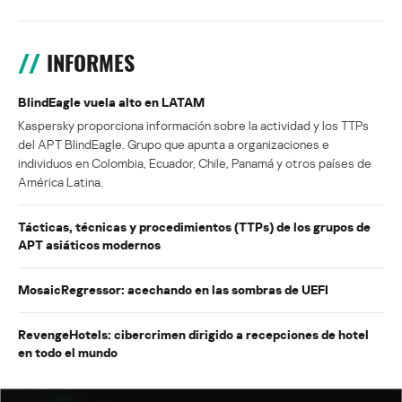
INFORMES
BlindEagle vuela alto en LATAM
Kaspersky proporciona información sobre la actividad y los TTPs
del APT BlindEagle. Grupo que apunta a organizaciones e
individuos en Colombia, Ecuador, Chile, Panamá y otros países de
América Latina.
Tácticas, técnicas y procedimientos (TTPs) de los grupos de
APT asiáticos modernos
MosaicRegressor: acechando en las sombras de UEFI
RevengeHotels: cibercrimen dirigido a recepciones de hotel
en todo el mundo