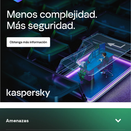
Amenazas