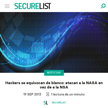
NOTICIAS
Hackers se equivocan de blanco: atacan a la NASA en
vez de a la NSA
19 SEP 2013
1
lectura de un minuto
SECURELIST