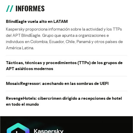
INFORMES
BlindEagle vuela alto en LATAM
Kaspersky proporciona información sobre la actividad y los TTPs
del APT BlindEagle. Grupo que apunta a organizaciones e
individuos en Colombia, Ecuador, Chile, Panamá y otros países de
América Latina.
Tácticas, técnicas y procedimientos (TTPs) de los grupos de
APT asiáticos modernos
MosaicRegressor: acechando en las sombras de UEFI
RevengeHotels: cibercrimen dirigido a recepciones de hotel
en todo el mundo