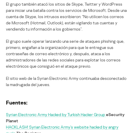
El grupo también atacó los sitios de Skype, Twitter y WordPress
para iniciar una batalla contra los servicios de Microsoft. Desde una
cuenta de Skype, los intrusos escribieron: “No utilicen los correos
de Microsoft (Hotmail, Outlook), están vigilando tus cuentas y
vendiendo tu información a los gobiernos”.
El grupo suele operar lanzando una serie de ataques phishing que,
primero, engañan a la organización para que le entregue sus
contraseñas de correo electrónico y, después, ataca a los
administradores de las redes sociales para explotar los correos
electrónicos que consiguió en el ataque previo.
El sitio web de la Syrian Electronic Army continuaba desconectado
la madrugada del jueves.
Fuentes:
Syrian Electronic Army Hacked by Turkish Hacker Group
eSecurity
Planet
HACKLASH! Syrian Electronic Army’s website hacked by angry