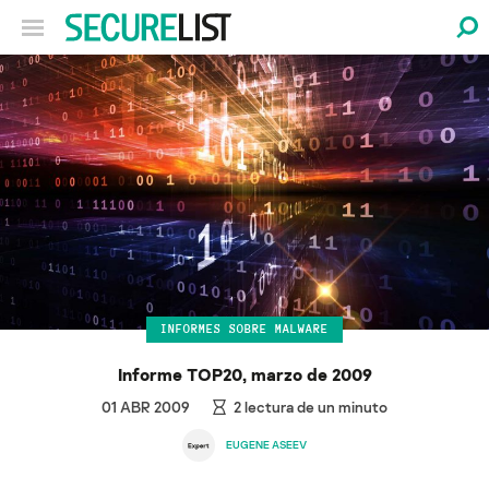
INFORMES SOBRE MALWARE
Informe TOP20, marzo de 2009
01 ABR 2009
2
lectura de un minuto
EUGENE ASEEV