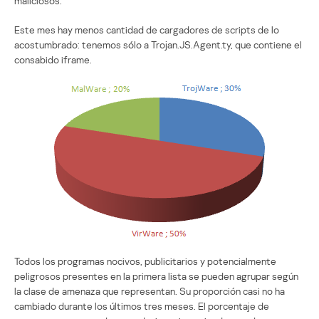
maliciosos.
Este mes hay menos cantidad de cargadores de scripts de lo
acostumbrado: tenemos sólo a Trojan.JS.Agent.ty, que contiene el
consabido iframe.
Todos los programas nocivos, publicitarios y potencialmente
peligrosos presentes en la primera lista se pueden agrupar según
la clase de amenaza que representan. Su proporción casi no ha
cambiado durante los últimos tres meses. El porcentaje de