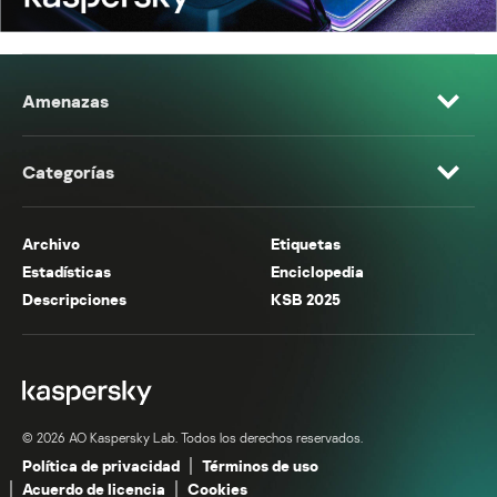
Amenazas
Categorías
Archivo
Etiquetas
Estadísticas
Enciclopedia
Descripciones
KSB 2025
© 2026 AO Kaspersky Lab. Todos los derechos reservados.
Política de privacidad
Términos de uso
Acuerdo de licencia
Cookies