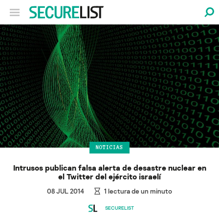
NOTICIAS
Intrusos publican falsa alerta de desastre nuclear en
el Twitter del ejército israelí
08 JUL 2014
1
lectura de un minuto
SECURELIST