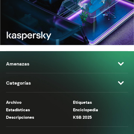
Amenazas
Categorías
Archivo
Etiquetas
Estadísticas
Enciclopedia
Descripciones
KSB 2025