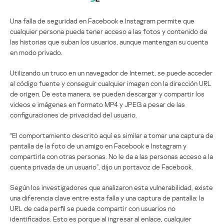
Una falla de seguridad en Facebook e Instagram permite que
cualquier persona pueda tener acceso a las fotos y contenido de
las historias que suban los usuarios, aunque mantengan su cuenta
en modo privado.
Utilizando un truco en un navegador de Internet, se puede acceder
al código fuente y conseguir cualquier imagen con la dirección URL
de origen. De esta manera, se pueden descargar y compartir los
videos e imágenes en formato MP4 y JPEG a pesar de las
configuraciones de privacidad del usuario.
“El comportamiento descrito aquí es similar a tomar una captura de
pantalla de la foto de un amigo en Facebook e Instagram y
compartirla con otras personas. No le da a las personas acceso a la
cuenta privada de un usuario”, dijo un portavoz de Facebook.
Según los investigadores que analizaron esta vulnerabilidad, existe
una diferencia clave entre esta falla y una captura de pantalla: la
URL de cada perfil se puede compartir con usuarios no
identificados. Esto es porque al ingresar al enlace, cualquier