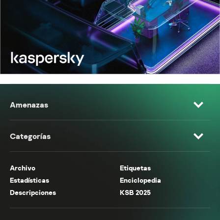
Amenazas
Categorías
Archivo
Etiquetas
Estadísticas
Enciclopedia
Descripciones
KSB 2025