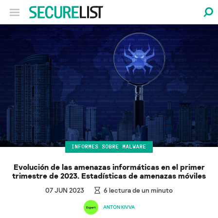
INFORMES SOBRE MALWARE
Evolución de las amenazas informáticas en el primer
trimestre de 2023. Estadísticas de amenazas móviles
07 JUN 2023
6
lectura de un minuto
ANTON KIVVA