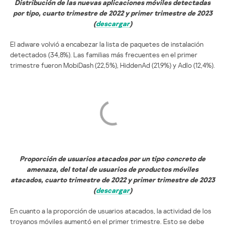
Distribución de las nuevas aplicaciones móviles detectadas
por tipo, cuarto trimestre de 2022 y primer trimestre de 2023
(
descargar
)
El adware volvió a encabezar la lista de paquetes de instalación
detectados (34,8%). Las familias más frecuentes en el primer
trimestre fueron MobiDash (22,5%), HiddenAd (21,9%) y Adlo (12,4%).
Proporción de usuarios atacados por un tipo concreto de
amenaza, del total de usuarios de productos móviles
atacados, cuarto trimestre de 2022 y primer trimestre de 2023
(
descargar
)
En cuanto a la proporción de usuarios atacados, la actividad de los
troyanos móviles aumentó en el primer trimestre. Esto se debe