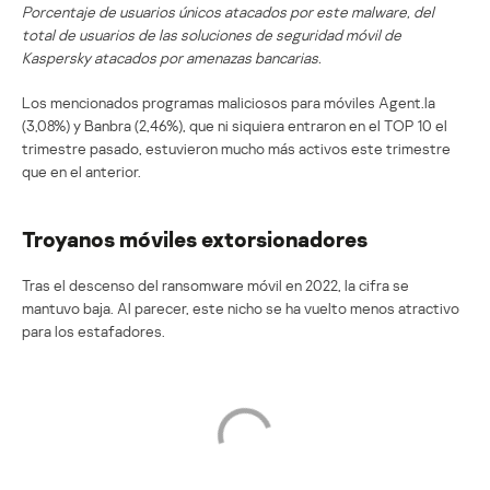
Porcentaje de usuarios únicos atacados por este malware, del
total de usuarios de las soluciones de seguridad móvil de
Kaspersky atacados por amenazas bancarias.
Los mencionados programas maliciosos para móviles Agent.la
(3,08%) y Banbra (2,46%), que ni siquiera entraron en el TOP 10 el
trimestre pasado, estuvieron mucho más activos este trimestre
que en el anterior.
Troyanos móviles extorsionadores
Tras el descenso del ransomware móvil en 2022, la cifra se
mantuvo baja. Al parecer, este nicho se ha vuelto menos atractivo
para los estafadores.