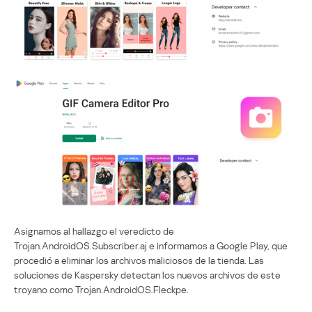
Asignamos al hallazgo el veredicto de
Trojan.AndroidOS.Subscriber.aj e informamos a Google Play, que
procedió a eliminar los archivos maliciosos de la tienda. Las
soluciones de Kaspersky detectan los nuevos archivos de este
troyano como Trojan.AndroidOS.Fleckpe.