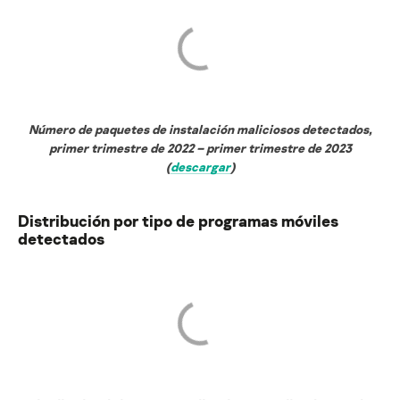
Número de paquetes de instalación maliciosos detectados,
primer trimestre de 2022 – primer trimestre de 2023
(
descargar
)
Distribución por tipo de programas móviles
detectados