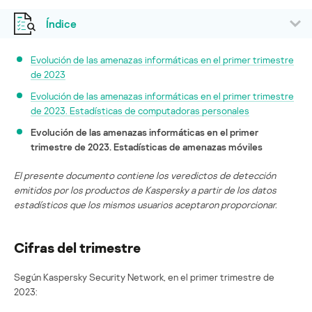
Índice
Evolución de las amenazas informáticas en el primer trimestre
de 2023
Evolución de las amenazas informáticas en el primer trimestre
de 2023. Estadísticas de computadoras personales
Evolución de las amenazas informáticas en el primer
trimestre de 2023. Estadísticas de amenazas móviles
El presente documento contiene los veredictos de detección
emitidos por los productos de Kaspersky a partir de los datos
estadísticos que los mismos usuarios aceptaron proporcionar.
Cifras del trimestre
Según Kaspersky Security Network, en el primer trimestre de
2023: