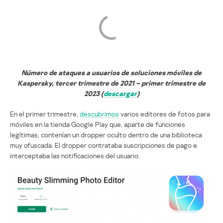
Número de ataques a usuarios de soluciones móviles de
Kaspersky, tercer trimestre de 2021 – primer trimestre de
2023 (
descargar
)
En el primer trimestre,
descubrimos
varios editores de fotos para
móviles en la tienda Google Play que, aparte de funciones
legítimas, contenían un dropper oculto dentro de una biblioteca
muy ofuscada. El dropper contrataba suscripciones de pago e
interceptaba las notificaciones del usuario
.