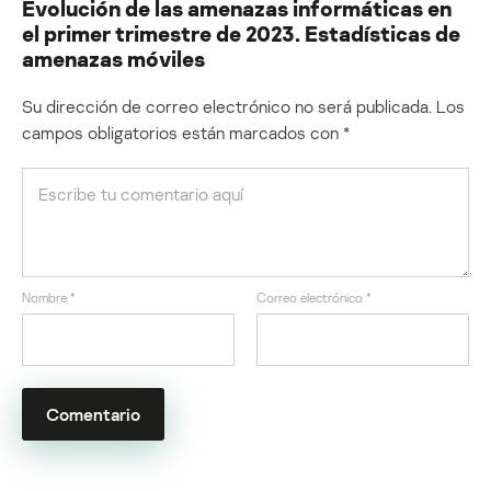
Evolución de las amenazas informáticas en
el primer trimestre de 2023. Estadísticas de
amenazas móviles
Su dirección de correo electrónico no será publicada.
Los
campos obligatorios están marcados con
*
Nombre
*
Correo electrónico
*