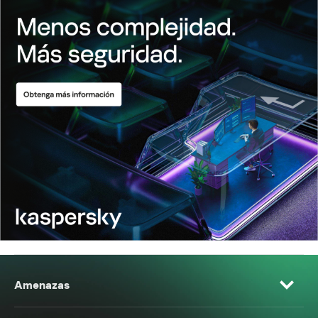
Amenazas