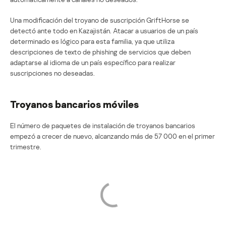
Una modificación del troyano de suscripción GriftHorse se
detectó ante todo en Kazajistán. Atacar a usuarios de un país
determinado es lógico para esta familia, ya que utiliza
descripciones de texto de phishing de servicios que deben
adaptarse al idioma de un país específico para realizar
suscripciones no deseadas.
Troyanos bancarios móviles
El número de paquetes de instalación de troyanos bancarios
empezó a crecer de nuevo, alcanzando más de 57 000 en el primer
trimestre.