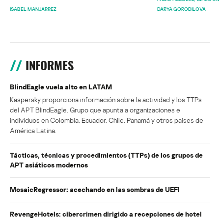
ISABEL MANJARREZ
DARYA GORODILOVA
INFORMES
BlindEagle vuela alto en LATAM
Kaspersky proporciona información sobre la actividad y los TTPs
del APT BlindEagle. Grupo que apunta a organizaciones e
individuos en Colombia, Ecuador, Chile, Panamá y otros países de
América Latina.
Tácticas, técnicas y procedimientos (TTPs) de los grupos de
APT asiáticos modernos
MosaicRegressor: acechando en las sombras de UEFI
RevengeHotels: cibercrimen dirigido a recepciones de hotel