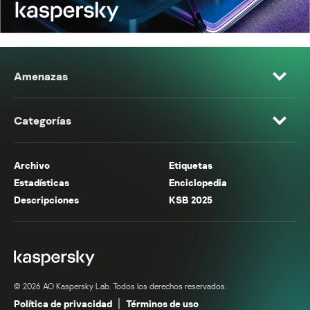
Amenazas
Categorías
Archivo
Etiquetas
Estadísticas
Enciclopedia
Descripciones
KSB 2025
© 2026 AO Kaspersky Lab. Todos los derechos reservados.
Política de privacidad
Términos de uso