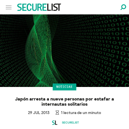
NOTICIAS
Japón arresta a nueve personas por estafar a
internautas solitarios
29 JUL 2013
1
lectura de un minuto
SECURELIST