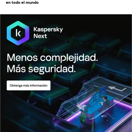
en todo el mundo