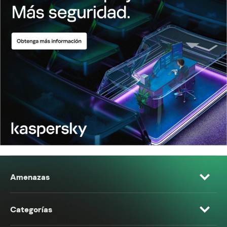
Amenazas
Categorías