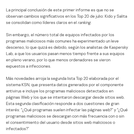
La principal conclusión de este primer informe es que no se
observan cambios significativos en los Top 20 de julio: Kido y Salita
se consolidan como líderes claros en el
ranking
.
Sin embargo, el número total de equipos infectados por los
programas maliciosos más comunes ha experimentado un leve
descenso, lo que quizá es debido, según los analistas de Kaspersky
Lab, a que los usuarios pasan menos tiempo frente a sus equipos
en pleno verano, por lo que menos ordenadores se vieron
expuestos a infecciones.
Más novedades arroja la segunda lista Top 20 elaborada por el
sistema KSN, que presenta datos generados por el componente
antivirus e incluye los programas maliciosos detectados en
páginas Web y los que se intentaron descargar desde sitios web.
Esta segunda clasificación responde a dos cuestiones de gran
interés: “¿Qué programas suelen infectar las páginas web?” y “¿Qué
programas maliciosos se descargan con más frecuencia con o sin
el consentimiento del usuario desde sitios web maliciosos o
infectados?”