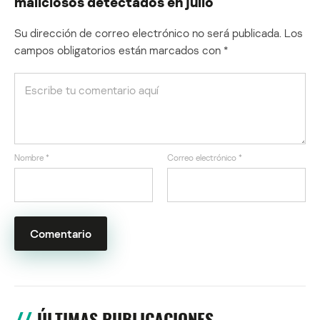
maliciosos detectados en julio
Su dirección de correo electrónico no será publicada.
Los
campos obligatorios están marcados con
*
Nombre
*
Correo electrónico
*
ÚLTIMAS PUBLICACIONES