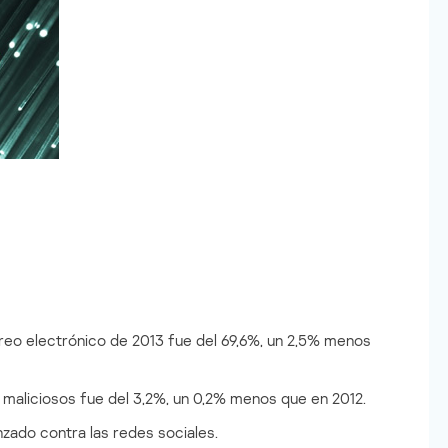
rreo electrónico de 2013 fue del 69,6%, un 2,5% menos
maliciosos fue del 3,2%, un 0,2% menos que en 2012.
nzado contra las redes sociales.