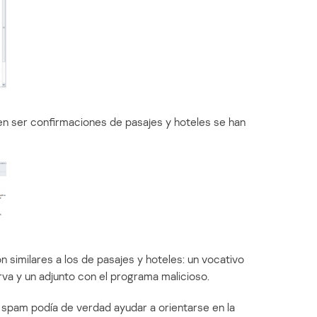
gen ser confirmaciones de pasajes y hoteles se han
similares a los de pasajes y hoteles: un vocativo
rva y un adjunto con el programa malicioso.
 spam podía de verdad ayudar a orientarse en la