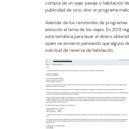
compra de un viaje, pasaje o habitación de
publicidad de ocio, sino un programa malic
Además de los remitentes de programas m
atención al tema de los viajes. En 2013 r
esta temática para lavar el dinero obteni
spam se enviaron pensando que alguno de e
solicitud de reserva de habitación.