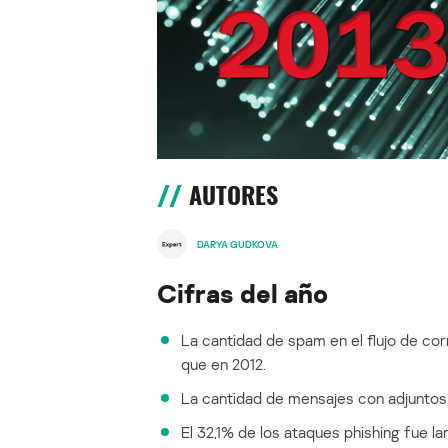
AUTORES
DARYA GUDKOVA
Cifras del año
La cantidad de spam en el flujo de co
que en 2012.
La cantidad de mensajes con adjuntos 
El 32,1% de los ataques phishing fue la