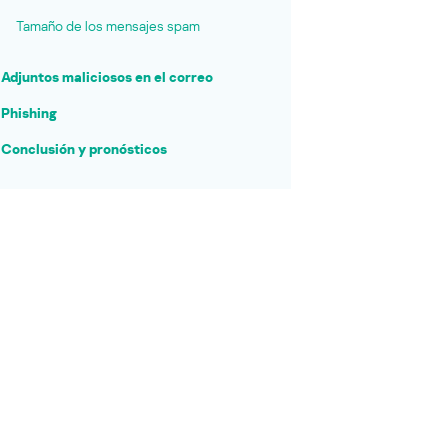
Tamaño de los mensajes spam
Adjuntos maliciosos en el correo
Phishing
Conclusión y pronósticos