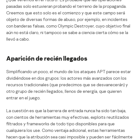
pasadas solo estuvieran probando el terreno de la propaganda.
Creemos que esto solo es el comienzo y que este campo será
objeto de diversas formas de abuso, por ejemplo, en incidentes
con banderas falsas, como Olympic Destroyer, cuyo objetivo final
aún no está claro, ni tampoco se sabe a ciencia cierta cómo se la
llevó a cabo.
Aparición de recién llegados
Simplificando un poco, el mundo de los ataques APT parece estar
dividiéndose en dos grupos: los actores más avanzados con los
recursos tradicionales (que predecimos que se desvanecerán) y
otro grupo de recién llegados, llenos de energía, que quieren
entrar en el juego.
La cuestión es que la barrera de entrada nunca ha sido tan baja,
con cientos de herramientas muy efectivas, exploits reutilizados
filtrados y frameworks de todo tipo disponibles para que
cualquiera los use. Como ventaja adicional, estas herramientas
hacen que la atribución sea casi imposible y pueden ser fácilmente