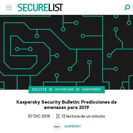
BOLETÍN DE SEGURIDAD DE KASPERSKY
Kaspersky Security Bulletin: Predicciones de
amenazas para 2019
07 DIC 2018
12
lectura de un minuto
KASPERSKY