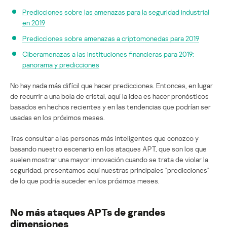
Predicciones sobre las amenazas para la seguridad industrial
en 2019
Predicciones sobre amenazas a criptomonedas para 2019
Ciberamenazas a las instituciones financieras para 2019:
panorama y predicciones
No hay nada más difícil que hacer predicciones. Entonces, en lugar
de recurrir a una bola de cristal, aquí la idea es hacer pronósticos
basados en hechos recientes y en las tendencias que podrían ser
usadas en los próximos meses.
Tras consultar a las personas más inteligentes que conozco y
basando nuestro escenario en los ataques APT, que son los que
suelen mostrar una mayor innovación cuando se trata de violar la
seguridad, presentamos aquí nuestras principales “predicciones”
de lo que podría suceder en los próximos meses.
No más ataques APTs de grandes
dimensiones