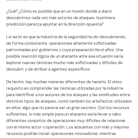
¿Qué? ¿Cómo es posible que en un mundo donde a diario
descubrimos cada vez más actores de ataques, la primera
predicción parezca apuntar en la dirección opuesta?
La razón es que la industria de la seguridad ha ido descubriendo,
de forma consistente, operaciones altamente sofisticadas
patrocinadas por gobiernos y cuya preparación llevó años. Una
posible reacción lógica de un atacante ante esa situación sería
explorar nuevas técnicas mucho más sofisticadas y difíciles de
descubrir y de atribuir a agentes específicos.
De hecho, hay muchas maneras diferentes de hacerlo. El único
requisito es comprender las técnicas utilizadas por la industria
para identificar a los autores de los ataques y las similitudes entre
distintos tipos de ataques, como también los artefactos utilizados
en ellos, algo que no parece ser un gran secreto. Con los recursos
suficientes, lo más simple para un atacante sería llevar a cabo
diferentes conjuntos de operaciones muy difíciles de relacionar
con el mismo actor u operación. Los atacantes con más y mejores
recursos podrían iniciar operaciones innovadoras, mientras