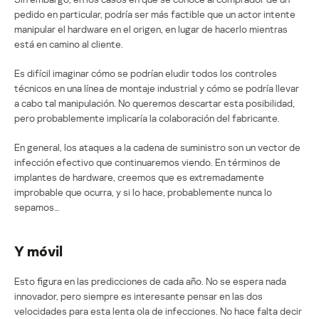
pedido en particular, podría ser más factible que un actor intente
manipular el hardware en el origen, en lugar de hacerlo mientras
está en camino al cliente.
Es difícil imaginar cómo se podrían eludir todos los controles
técnicos en una línea de montaje industrial y cómo se podría llevar
a cabo tal manipulación. No queremos descartar esta posibilidad,
pero probablemente implicaría la colaboración del fabricante.
En general, los ataques a la cadena de suministro son un vector de
infección efectivo que continuaremos viendo. En términos de
implantes de hardware, creemos que es extremadamente
improbable que ocurra, y si lo hace, probablemente nunca lo
sepamos…
Y móvil
Esto figura en las predicciones de cada año. No se espera nada
innovador, pero siempre es interesante pensar en las dos
velocidades para esta lenta ola de infecciones. No hace falta decir