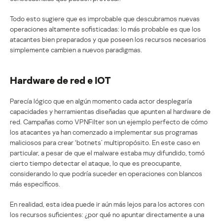
Todo esto sugiere que es improbable que descubramos nuevas
operaciones altamente sofisticadas: lo más probable es que los
atacantes bien preparados y que poseen los recursos necesarios
simplemente cambien a nuevos paradigmas.
Hardware de red e IOT
Parecía lógico que en algún momento cada actor desplegaría
capacidades y herramientas diseñadas que apunten al hardware de
red. Campañas como VPNFilter son un ejemplo perfecto de cómo
los atacantes ya han comenzado a implementar sus programas
maliciosos para crear ‘botnets’ multipropósito. En este caso en
particular, a pesar de que el malware estaba muy difundido, tomó
cierto tiempo detectar el ataque, lo que es preocupante,
considerando lo que podría suceder en operaciones con blancos
más específicos.
En realidad, esta idea puede ir aún más lejos para los actores con
los recursos suficientes: ¿por qué no apuntar directamente a una