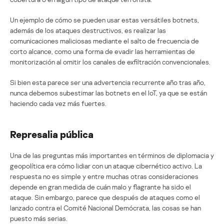
Un ejemplo de cómo se pueden usar estas versátiles botnets,
además de los ataques destructivos, es realizar las
comunicaciones maliciosas mediante el salto de frecuencia de
corto alcance, como una forma de evadir las herramientas de
monitorización al omitir los canales de exfiltración convencionales.
Si bien esta parece ser una advertencia recurrente año tras año,
nunca debemos subestimar las botnets en el IoT, ya que se están
haciendo cada vez más fuertes.
Represalia pública
Una de las preguntas más importantes en términos de diplomacia y
geopolítica era cómo lidiar con un ataque cibernético activo. La
respuesta no es simple y entre muchas otras consideraciones
depende en gran medida de cuán malo y flagrante ha sido el
ataque. Sin embargo, parece que después de ataques como el
lanzado contra el Comité Nacional Demócrata, las cosas se han
puesto más serias.