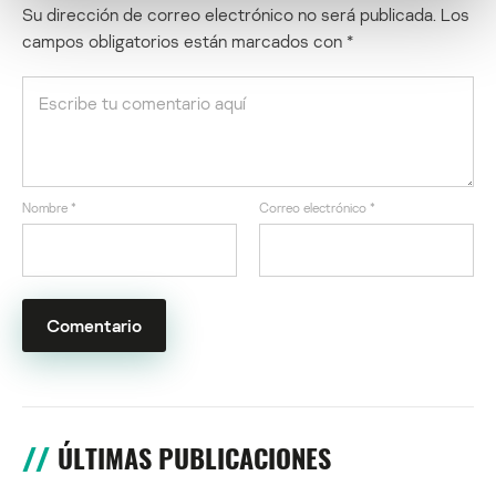
Su dirección de correo electrónico no será publicada.
Los
campos obligatorios están marcados con
*
Nombre
*
Correo electrónico
*
ÚLTIMAS PUBLICACIONES