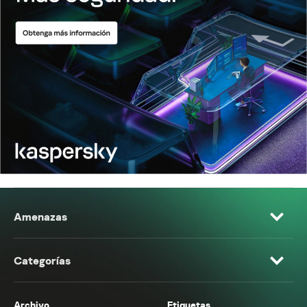
Amenazas
Categorías
Archivo
Etiquetas