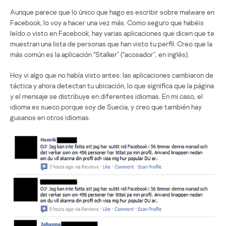
Aunque parece que lo único que hago es escribir sobre malware en
Facebook, lo voy a hacer una vez más. Como seguro que habéis
leído o visto en Facebook, hay varias aplicaciones que dicen que te
muestran una lista de personas que han visto tu perfil. Creo que la
más común es la aplicación “Stalker” (“acosador”, en inglés).
Hoy vi algo que no había visto antes: las aplicaciones cambiaron de
táctica y ahora detectan tu ubicación, lo que significa que la página
y el mensaje se distribuye en diferentes idiomas. En mi caso, el
idioma es sueco porque soy de Suecia, y creo que también hay
gusanos en otros idiomas.