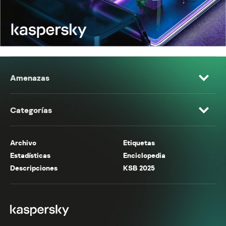
Amenazas
Categorías
Archivo
Etiquetas
Estadísticas
Enciclopedia
Descripciones
KSB 2025