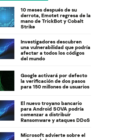
10 meses después de su
derrota, Emotet regresa de la
mano de TrickBot y Cobalt
Strike
Investigadores descubren
una vulnerabilidad que podría
afectar a todos los códigos
del mundo
Google activará por defecto
la verificación de dos pasos
para 150 millones de usuarios
El nuevo troyano bancario
para Android SOVA podría
comenzar a distribuir
Ransomware y ataques DDoS
Microsoft advierte sobre el