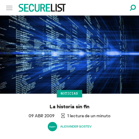
NOTICIAS
La historia sin fin
09 ABR 2009
1
lectura de un minuto
ALEXANDER GOSTEV