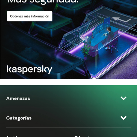
Amenazas
Categorías