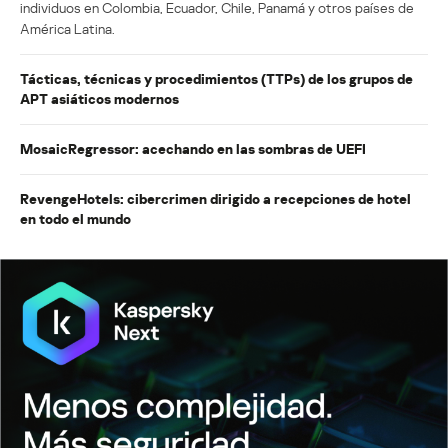
individuos en Colombia, Ecuador, Chile, Panamá y otros países de
América Latina.
Tácticas, técnicas y procedimientos (TTPs) de los grupos de
APT asiáticos modernos
MosaicRegressor: acechando en las sombras de UEFI
RevengeHotels: cibercrimen dirigido a recepciones de hotel
en todo el mundo