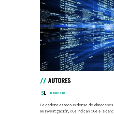
AUTORES
SECURELIST
La cadena estadounidense de almacenes 
su investigación, que indican que el alcan