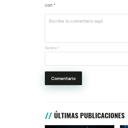
con
*
Nombre
*
ÚLTIMAS PUBLICACIONES