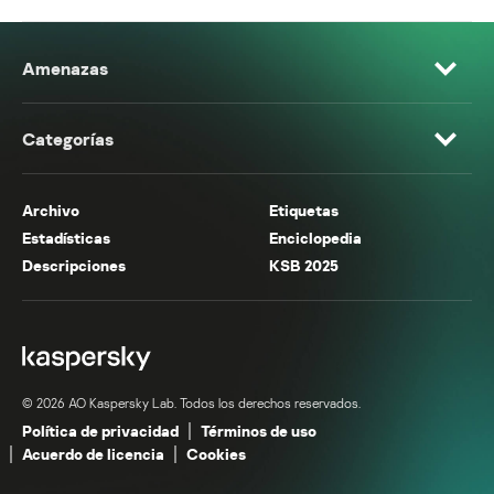
Amenazas
Categorías
Archivo
Etiquetas
Estadísticas
Enciclopedia
Descripciones
KSB 2025
© 2026 AO Kaspersky Lab. Todos los derechos reservados.
Política de privacidad
Términos de uso
Acuerdo de licencia
Cookies