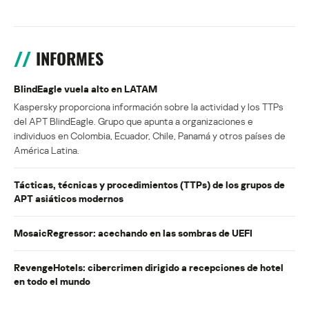
INFORMES
BlindEagle vuela alto en LATAM
Kaspersky proporciona información sobre la actividad y los TTPs
del APT BlindEagle. Grupo que apunta a organizaciones e
individuos en Colombia, Ecuador, Chile, Panamá y otros países de
América Latina.
Tácticas, técnicas y procedimientos (TTPs) de los grupos de
APT asiáticos modernos
MosaicRegressor: acechando en las sombras de UEFI
RevengeHotels: cibercrimen dirigido a recepciones de hotel
en todo el mundo