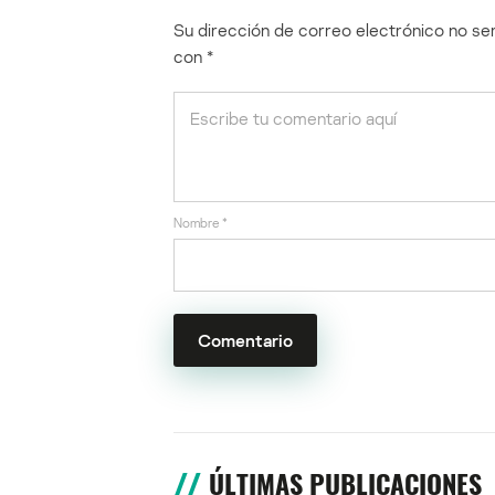
Su dirección de correo electrónico no ser
con
*
Nombre
*
ÚLTIMAS PUBLICACIONES