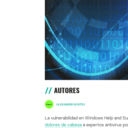
AUTORES
ALEXANDER GOSTEV
La vulnerabilidad en Windows Help and Su
dolores de cabeza
a expertos antivirus po