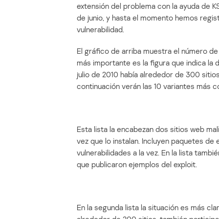
extensión del problema con la ayuda de K
de junio, y hasta el momento hemos regis
vulnerabilidad.
El gráfico de arriba muestra el número de
más importante es la figura que indica la d
julio de 2010 había alrededor de 300 sitio
continuación verán las 10 variantes más c
Esta lista la encabezan dos sitios web m
vez que lo instalan. Incluyen paquetes de 
vulnerabilidades a la vez. En la lista tamb
que publicaron ejemplos del exploit.
En la segunda lista la situación es más cla