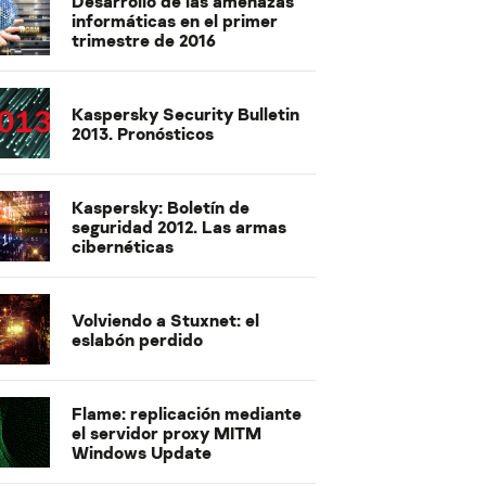
Desarrollo de las amenazas
informáticas en el primer
trimestre de 2016
Kaspersky Security Bulletin
2013. Pronósticos
Kaspersky: Boletín de
seguridad 2012. Las armas
cibernéticas
Volviendo a Stuxnet: el
eslabón perdido
Flame: replicación mediante
el servidor proxy MITM
Windows Update