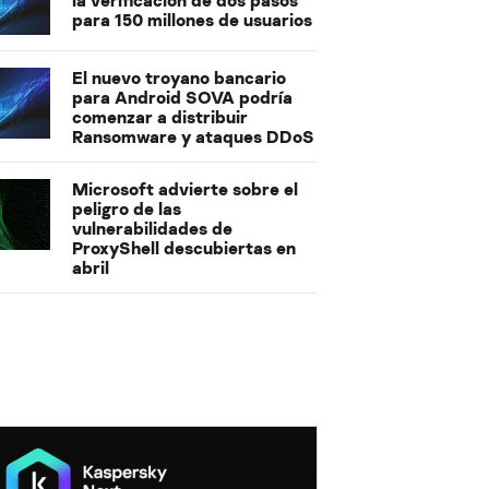
para 150 millones de usuarios
El nuevo troyano bancario
para Android SOVA podría
comenzar a distribuir
Ransomware y ataques DDoS
Microsoft advierte sobre el
peligro de las
vulnerabilidades de
ProxyShell descubiertas en
abril