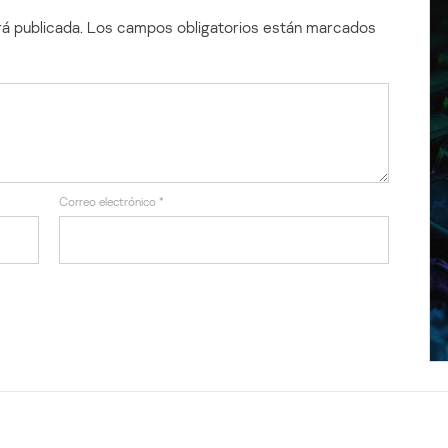
á publicada.
Los campos obligatorios están marcados
Correo electrónico
*