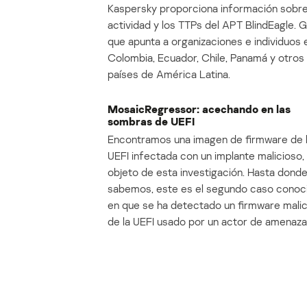
Kaspersky proporciona información sobre
actividad y los TTPs del APT BlindEagle. 
que apunta a organizaciones e individuos 
Colombia, Ecuador, Chile, Panamá y otros
países de América Latina.
MosaicRegressor: acechando en las
sombras de UEFI
Encontramos una imagen de firmware de 
UEFI infectada con un implante malicioso, 
objeto de esta investigación. Hasta dond
sabemos, este es el segundo caso conoc
en que se ha detectado un firmware mali
de la UEFI usado por un actor de amenaza