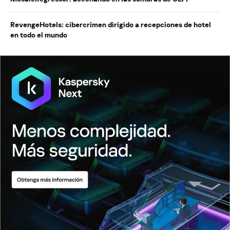
RevengeHotels: cibercrimen dirigido a recepciones de hotel
en todo el mundo