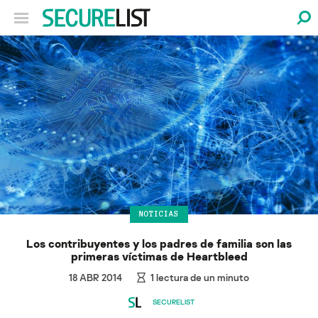
NOTICIAS
Los contribuyentes y los padres de familia son las
primeras víctimas de Heartbleed
18 ABR 2014
1
lectura de un minuto
SECURELIST