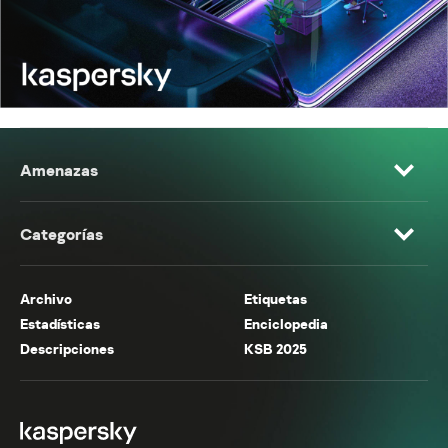
Amenazas
Categorías
Archivo
Etiquetas
Estadísticas
Enciclopedia
Descripciones
KSB 2025