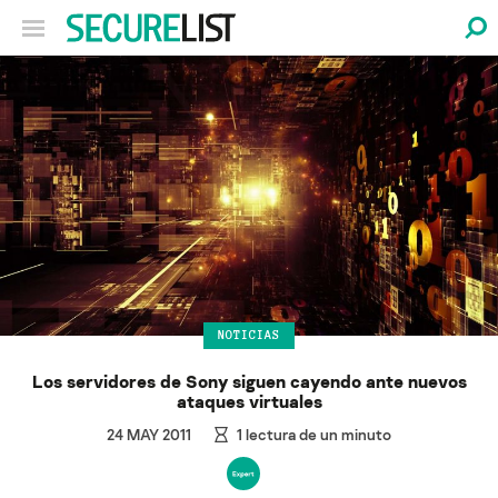
NOTICIAS
Los servidores de Sony siguen cayendo ante nuevos
ataques virtuales
24 MAY 2011
1
lectura de un minuto