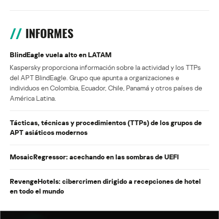
INFORMES
BlindEagle vuela alto en LATAM
Kaspersky proporciona información sobre la actividad y los TTPs
del APT BlindEagle. Grupo que apunta a organizaciones e
individuos en Colombia, Ecuador, Chile, Panamá y otros países de
América Latina.
Tácticas, técnicas y procedimientos (TTPs) de los grupos de
APT asiáticos modernos
MosaicRegressor: acechando en las sombras de UEFI
RevengeHotels: cibercrimen dirigido a recepciones de hotel
en todo el mundo