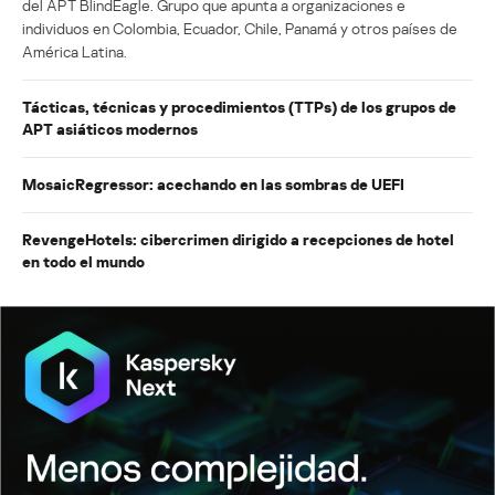
del APT BlindEagle. Grupo que apunta a organizaciones e
individuos en Colombia, Ecuador, Chile, Panamá y otros países de
América Latina.
Tácticas, técnicas y procedimientos (TTPs) de los grupos de
APT asiáticos modernos
MosaicRegressor: acechando en las sombras de UEFI
RevengeHotels: cibercrimen dirigido a recepciones de hotel
en todo el mundo