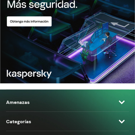
Amenazas
Categorías