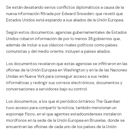
Se están desatando serios conflictos diplomáticos a causa de la
nueva información filtrada por Edward Snowden, que reveló que
Estados Unidos está espiando a sus aliados de la Unión Europea.
Según estos documentos, agencias gubernamentales de Estados
Unidos robaron información de por lo menos 38 gobiernos que,
además de incluir a sus clásicos rivales políticos como países
comunistas y del medio oriente, incluyen a países aliados.
Los documentos revelaron que estas agencias se infiltraron en las
oficinas de la Unión Europea en Washington y en la de las Naciones
Unidas en Nueva York para conseguir acceso a sus redes
informáticas y redirigir sus correos electrónicos, documentos y
conversaciones a servidores bajo su control.
Los documentos, a los que el periódico británico The Guardian
tuvo acceso para compartir la noticia, también mencionan un
espionaje físico, en el que agentes estadounidenses instalaron
micrófonos en la sede de la Unión Europea en Bruselas, donde se
encuentran las oficinas de cada uno de los países de la Unión.