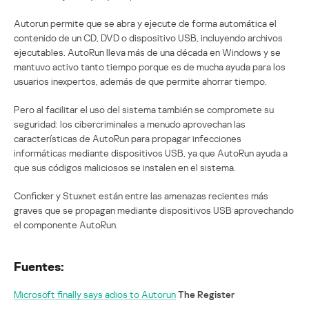
Autorun permite que se abra y ejecute de forma automática el
contenido de un CD, DVD o dispositivo USB, incluyendo archivos
ejecutables. AutoRun lleva más de una década en Windows y se
mantuvo activo tanto tiempo porque es de mucha ayuda para los
usuarios inexpertos, además de que permite ahorrar tiempo.
Pero al facilitar el uso del sistema también se compromete su
seguridad: los cibercriminales a menudo aprovechan las
características de AutoRun para propagar infecciones
informáticas mediante dispositivos USB, ya que AutoRun ayuda a
que sus códigos maliciosos se instalen en el sistema.
Conficker y Stuxnet están entre las amenazas recientes más
graves que se propagan mediante dispositivos USB aprovechando
el componente AutoRun.
Fuentes:
Microsoft finally says adios to Autorun
The Register