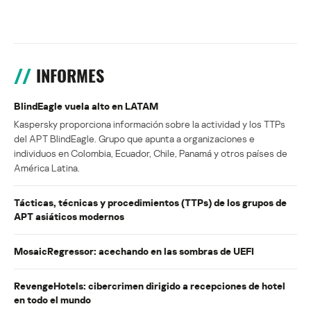
INFORMES
BlindEagle vuela alto en LATAM
Kaspersky proporciona información sobre la actividad y los TTPs
del APT BlindEagle. Grupo que apunta a organizaciones e
individuos en Colombia, Ecuador, Chile, Panamá y otros países de
América Latina.
Tácticas, técnicas y procedimientos (TTPs) de los grupos de
APT asiáticos modernos
MosaicRegressor: acechando en las sombras de UEFI
RevengeHotels: cibercrimen dirigido a recepciones de hotel
en todo el mundo