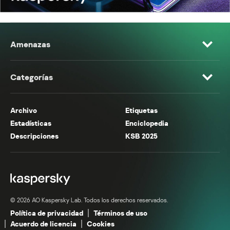
Amenazas
Categorías
Archivo
Etiquetas
Estadísticas
Enciclopedia
Descripciones
KSB 2025
© 2026 AO Kaspersky Lab. Todos los derechos reservados.
Política de privacidad
Términos de uso
Acuerdo de licencia
Cookies