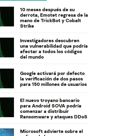
10 meses después de su
derrota, Emotet regresa de la
mano de TrickBot y Cobalt
Strike
Investigadores descubren
una vulnerabilidad que podría
afectar a todos los códigos
del mundo
Google activará por defecto
la verificación de dos pasos
para 150 millones de usuarios
El nuevo troyano bancario
para Android SOVA podría
comenzar a distribuir
Ransomware y ataques DDoS
Microsoft advierte sobre el