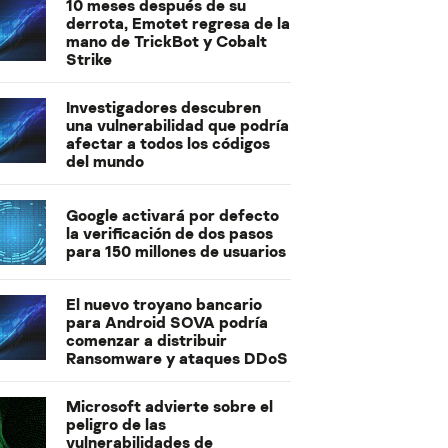
10 meses después de su
derrota, Emotet regresa de la
mano de TrickBot y Cobalt
Strike
Investigadores descubren
una vulnerabilidad que podría
afectar a todos los códigos
del mundo
Google activará por defecto
la verificación de dos pasos
para 150 millones de usuarios
El nuevo troyano bancario
para Android SOVA podría
comenzar a distribuir
Ransomware y ataques DDoS
Microsoft advierte sobre el
peligro de las
vulnerabilidades de