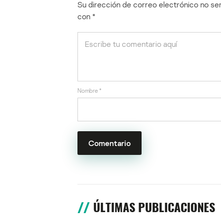
Su dirección de correo electrónico no ser
con
*
Nombre
*
ÚLTIMAS PUBLICACIONES