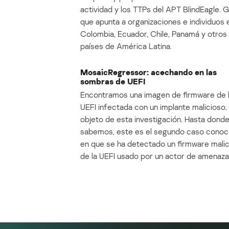
actividad y los TTPs del APT BlindEagle. 
que apunta a organizaciones e individuos 
Colombia, Ecuador, Chile, Panamá y otros
países de América Latina.
MosaicRegressor: acechando en las
sombras de UEFI
Encontramos una imagen de firmware de 
UEFI infectada con un implante malicioso, 
objeto de esta investigación. Hasta dond
sabemos, este es el segundo caso conoc
en que se ha detectado un firmware mali
de la UEFI usado por un actor de amenaza