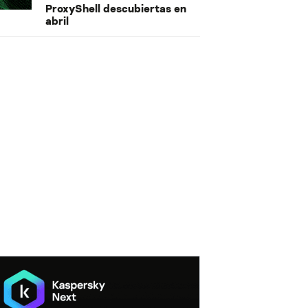
ProxyShell descubiertas en
abril