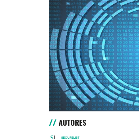
AUTORES
SECURELIST