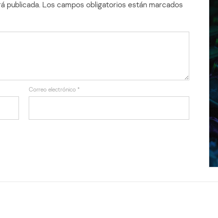
á publicada.
Los campos obligatorios están marcados
Correo electrónico
*