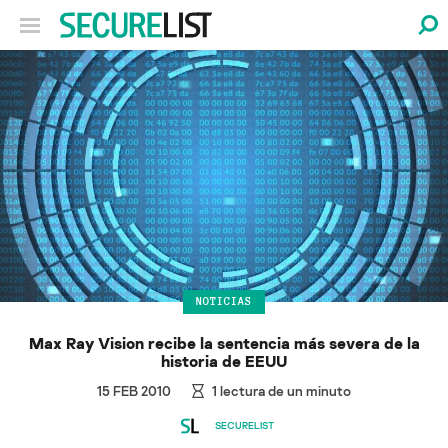
NOTICIAS
Max Ray Vision recibe la sentencia más severa de la
historia de EEUU
15 FEB 2010
1
lectura de un minuto
SECURELIST