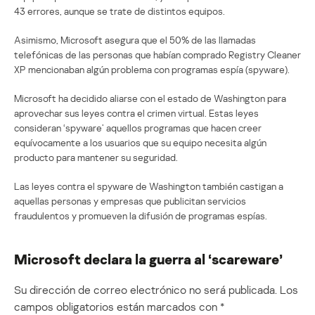
43 errores, aunque se trate de distintos equipos.
Asimismo, Microsoft asegura que el 50% de las llamadas
telefónicas de las personas que habían comprado Registry Cleaner
XP mencionaban algún problema con programas espía (spyware).
Microsoft ha decidido aliarse con el estado de Washington para
aprovechar sus leyes contra el crimen virtual. Estas leyes
consideran ‘spyware’ aquellos programas que hacen creer
equívocamente a los usuarios que su equipo necesita algún
producto para mantener su seguridad.
Las leyes contra el spyware de Washington también castigan a
aquellas personas y empresas que publicitan servicios
fraudulentos y promueven la difusión de programas espías.
Microsoft declara la guerra al ‘scareware’
Su dirección de correo electrónico no será publicada.
Los
campos obligatorios están marcados con
*