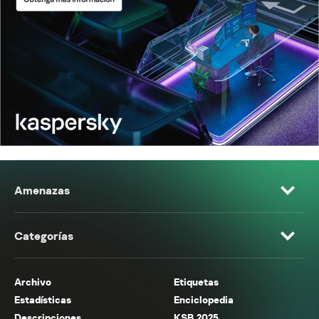
Amenazas
Categorías
Archivo
Etiquetas
Estadísticas
Enciclopedia
Descripciones
KSB 2025