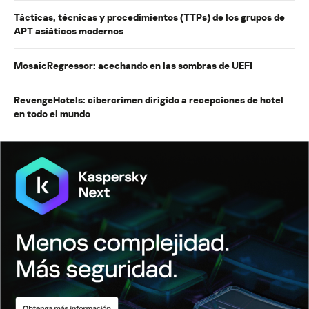
Tácticas, técnicas y procedimientos (TTPs) de los grupos de
APT asiáticos modernos
MosaicRegressor: acechando en las sombras de UEFI
RevengeHotels: cibercrimen dirigido a recepciones de hotel
en todo el mundo