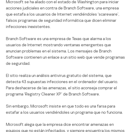
Microsoft se ha aliado con el estado de Washington para iniciar
acciones judiciales en contra de Branch Software, una empresa
que estafa a los usuarios de Internet vendiéndoles ‘scareware’,
falsos programas de seguridad informática que dicen eliminar
infecciones inexistentes.
Branch Software es una empresa de Texas que alarma a los
usuarios de Internet mostrando ventanas emergentes que
anuncian problemas en el sistema. Los mensajes de Branch
Software contienen un enlace a un sitio web que vende programas
de seguridad.
El sitio realiza un análisis antivirus gratuito del sistema, que
detecta 43 supuestas infecciones en el ordenador del usuario.
Para deshacerse de las amenazas, el sitio aconseja comprar el
programa ‘Registry Cleaner XP’ de Branch Software.
Sin embargo, Microsoft insiste en que todo es una farsa para
estafar a los usuarios vendiéndoles un programa que no funciona.
Microsoft alega que la empresa dice encontrar amenazas en
equipos que no están infectados, y siempre encuentra los mismos