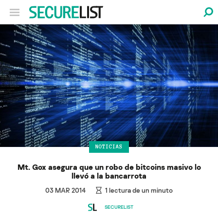
NOTICIAS
Mt. Gox asegura que un robo de bitcoins masivo lo
llevó a la bancarrota
03 MAR 2014
1
lectura de un minuto
SECURELIST