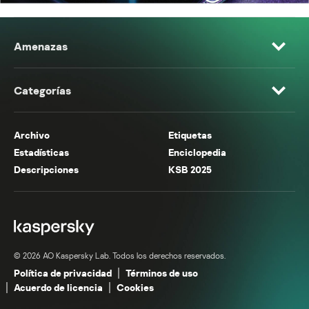
Amenazas
Categorías
Archivo
Etiquetas
Estadísticas
Enciclopedia
Descripciones
KSB 2025
© 2026 AO Kaspersky Lab. Todos los derechos reservados.
Política de privacidad
Términos de uso
Acuerdo de licencia
Cookies