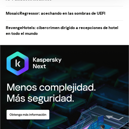
MosaicRegressor: acechando en las sombras de UEFI
RevengeHotels: cibercrimen dirigido a recepciones de hotel
en todo el mundo