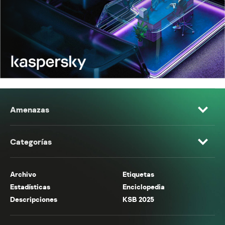
Amenazas
Categorías
Archivo
Etiquetas
Estadísticas
Enciclopedia
Descripciones
KSB 2025