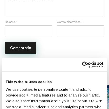
Nombre
*
Correo electrónico
*
ÚLTIMAS PUBLICACIONES
This website uses cookies
We use cookies to personalise content and ads, to
provide social media features and to analyse our traffic.
We also share information about your use of our site with
our social media, advertising and analytics partners who