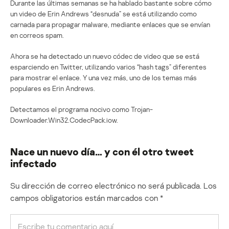
Durante las últimas semanas se ha hablado bastante sobre cómo
un video de Erin Andrews “desnuda” se está utilizando como
carnada para propagar malware, mediante enlaces que se envían
en correos spam.
Ahora se ha detectado un nuevo códec de video que se está
esparciendo en Twitter, utilizando varios “hash tags” diferentes
para mostrar el enlace. Y una vez más, uno de los temas más
populares es Erin Andrews.
Detectamos el programa nocivo como Trojan-
Downloader.Win32.CodecPack.iow.
Nace un nuevo día… y con él otro tweet
infectado
Su dirección de correo electrónico no será publicada.
Los
campos obligatorios están marcados con
*