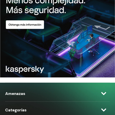
Amenazas
Categorías