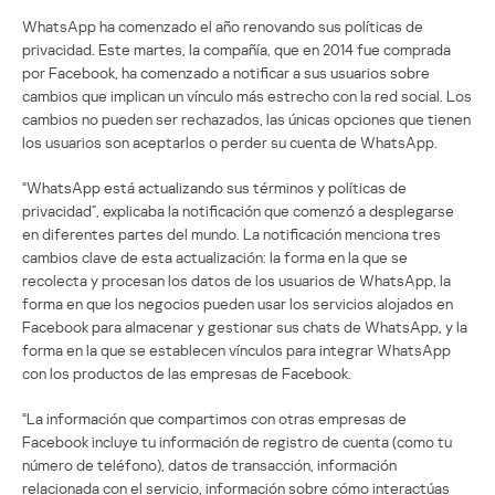
WhatsApp ha comenzado el año renovando sus políticas de
privacidad. Este martes, la compañía, que en 2014 fue comprada
por Facebook, ha comenzado a notificar a sus usuarios sobre
cambios que implican un vínculo más estrecho con la red social. Los
cambios no pueden ser rechazados, las únicas opciones que tienen
los usuarios son aceptarlos o perder su cuenta de WhatsApp.
“WhatsApp está actualizando sus términos y políticas de
privacidad”, explicaba la notificación que comenzó a desplegarse
en diferentes partes del mundo. La notificación menciona tres
cambios clave de esta actualización: la forma en la que se
recolecta y procesan los datos de los usuarios de WhatsApp, la
forma en que los negocios pueden usar los servicios alojados en
Facebook para almacenar y gestionar sus chats de WhatsApp, y la
forma en la que se establecen vínculos para integrar WhatsApp
con los productos de las empresas de Facebook.
“La información que compartimos con otras empresas de
Facebook incluye tu información de registro de cuenta (como tu
número de teléfono), datos de transacción, información
relacionada con el servicio, información sobre cómo interactúas