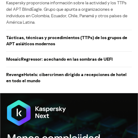
Kaspersky proporciona información sobre la actividad y los TTPs
del APT BlindEagle. Grupo que apunta a organizaciones e
individuos en Colombia, Ecuador, Chile, Panamá y otros países de
América Latina.
Tácticas, técnicas y procedimientos (TTPs) de los grupos de
APT asiáticos modernos
MosaicRegressor: acechando en las sombras de UEFI
RevengeHotels: cibercrimen dirigido a recepciones de hotel
en todo el mundo