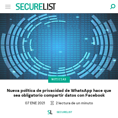
NOTICIAS
Nueva política de privacidad de WhatsApp hace que
sea obligatorio compartir datos con Facebook
07 ENE 2021
2
lectura de un minuto
SECURELIST