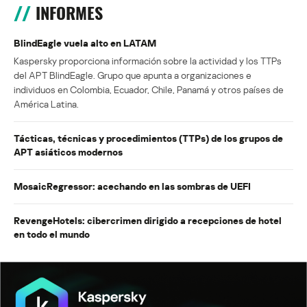
INFORMES
BlindEagle vuela alto en LATAM
Kaspersky proporciona información sobre la actividad y los TTPs
del APT BlindEagle. Grupo que apunta a organizaciones e
individuos en Colombia, Ecuador, Chile, Panamá y otros países de
América Latina.
Tácticas, técnicas y procedimientos (TTPs) de los grupos de
APT asiáticos modernos
MosaicRegressor: acechando en las sombras de UEFI
RevengeHotels: cibercrimen dirigido a recepciones de hotel
en todo el mundo