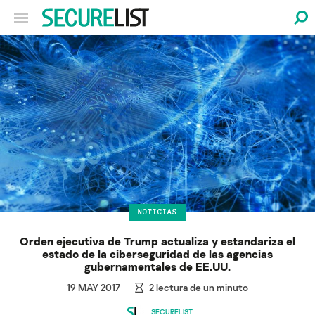
NOTICIAS
Orden ejecutiva de Trump actualiza y estandariza el
estado de la ciberseguridad de las agencias
gubernamentales de EE.UU.
19 MAY 2017
2
lectura de un minuto
SECURELIST