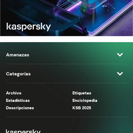
Amenazas
Categorías
Archivo
Etiquetas
Estadísticas
Enciclopedia
Descripciones
KSB 2025