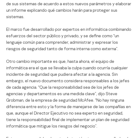
de sus sistemas de acuerdo a estos nuevos parámetros y elaborar
un informe explicando qué cambios harán para proteger sus
sistemas.
El marco fue desarrollado por expertos en informática combinando
esfuerzos del sector público y privado, y se define como “un
lenguaje común para comprender, administrar y expresar los
riesgos de seguridad tanto de forma interna como externa”.
Otro cambio importante es que, hasta ahora, el equipo de
informática era el que se llevaba la culpa cuando ocurría cualquier
incidente de seguridad que pudiera afectar a la agencia. Sin
embargo, el nuevo documento considera responsables a los jefes
de cada agencia. “Que la responsabilidad sea de los jefes de
agencias y departamentos es una medida clave”, dijo Steve
Grobman, de la empresa de seguridad McAfee. “No hay ninguna
diferencia entre esto y la forma de manejarse de las compañías en
que, aunque el Director Ejecutivo no sea experto en seguridad,
tiene la responsabilidad final de implementar un plan de seguridad
informática que mitigue los riesgos del negocio”.