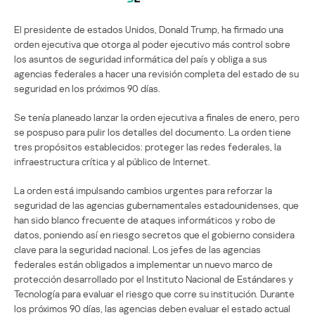
El presidente de estados Unidos, Donald Trump, ha firmado una
orden ejecutiva que otorga al poder ejecutivo más control sobre
los asuntos de seguridad informática del país y obliga a sus
agencias federales a hacer una revisión completa del estado de su
seguridad en los próximos 90 días.
Se tenía planeado lanzar la orden ejecutiva a finales de enero, pero
se pospuso para pulir los detalles del documento. La orden tiene
tres propósitos establecidos: proteger las redes federales, la
infraestructura crítica y al público de Internet.
La orden está impulsando cambios urgentes para reforzar la
seguridad de las agencias gubernamentales estadounidenses, que
han sido blanco frecuente de ataques informáticos y robo de
datos, poniendo así en riesgo secretos que el gobierno considera
clave para la seguridad nacional. Los jefes de las agencias
federales están obligados a implementar un nuevo marco de
protección desarrollado por el Instituto Nacional de Estándares y
Tecnología para evaluar el riesgo que corre su institución. Durante
los próximos 90 días, las agencias deben evaluar el estado actual