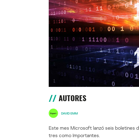
AUTORES
DAVID EMM
Este mes Microsoft lanzó seis boletines d
tres como Importantes.