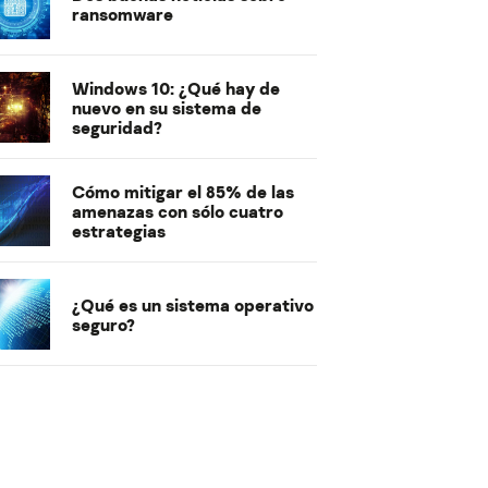
ransomware
Windows 10: ¿Qué hay de
nuevo en su sistema de
seguridad?
Cómo mitigar el 85% de las
amenazas con sólo cuatro
estrategias
¿Qué es un sistema operativo
seguro?