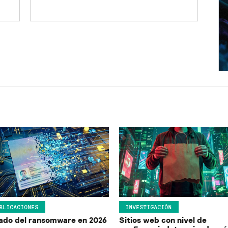
BLICACIONES
INVESTIGACIÓN
ado del ransomware en 2026
Sitios web con nivel de