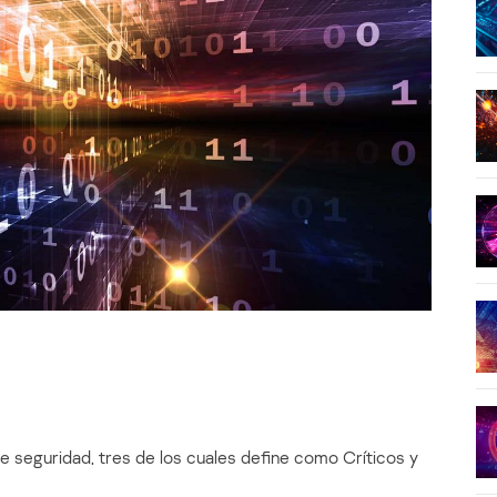
e seguridad, tres de los cuales define como Críticos y