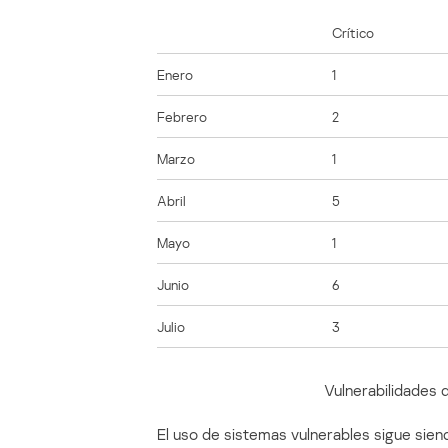
Crítico
Enero
1
Febrero
2
Marzo
1
Abril
5
Mayo
1
Junio
6
Julio
3
Vulnerabilidades
El uso de sistemas vulnerables sigue sien