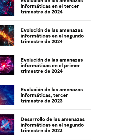
Evolución de las amenazas
informáticas en el tercer
trimestre de 2024
Evolución de las amenazas
informáticas en el segundo
trimestre de 2024
Evolución de las amenazas
informáticas en el primer
trimestre de 2024
Evolución de las amenazas
informáticas, tercer
trimestre de 2023
Desarrollo de las amenazas
informáticas en el segundo
trimestre de 2023