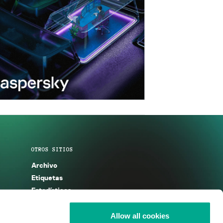
OTROS SITIOS
Archivo
Etiquetas
Estadísticas
Enciclopedia
Descripciones
Allow all cookies