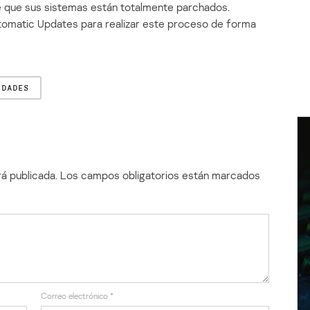
e que sus sistemas están totalmente parchados.
matic Updates para realizar este proceso de forma
IDADES
á publicada.
Los campos obligatorios están marcados
Correo electrónico
*