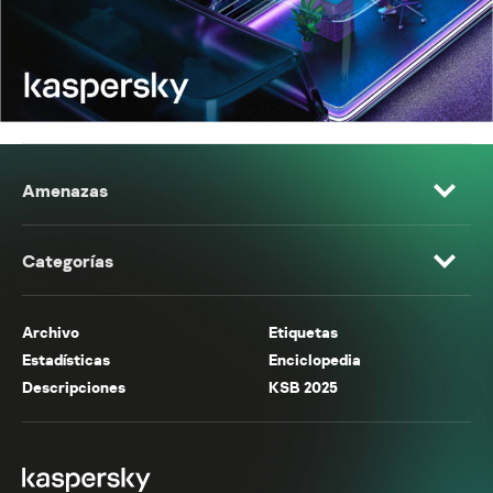
Amenazas
Categorías
Archivo
Etiquetas
Estadísticas
Enciclopedia
Descripciones
KSB 2025