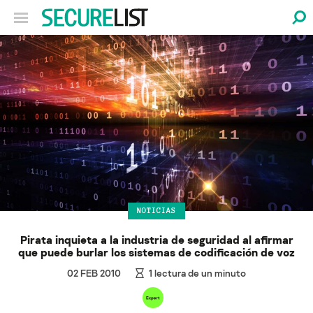
NOTICIAS
Pirata inquieta a la industria de seguridad al afirmar
que puede burlar los sistemas de codificación de voz
02 FEB 2010
1
lectura de un minuto