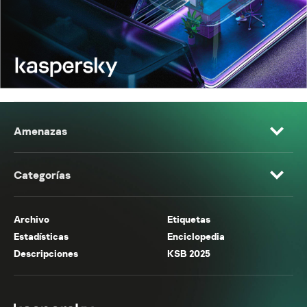
Amenazas
Categorías
Archivo
Etiquetas
Estadísticas
Enciclopedia
Descripciones
KSB 2025