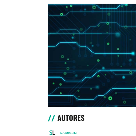
AUTORES
SECURELIST