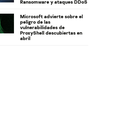
Ransomware y ataques DDoS
Microsoft advierte sobre el
peligro de las
vulnerabilidades de
ProxyShell descubiertas en
abril