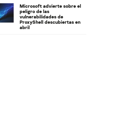
Microsoft advierte sobre el
peligro de las
vulnerabilidades de
ProxyShell descubiertas en
abril