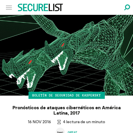
BOLETÍN DE SEGURIDAD DE KASPERSKY
Pronósticos de ataques cibernéticos en América
Latina, 2017
16 NOV 2016
4
lectura de un minuto
GREAT