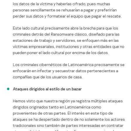
los datos de la víctima y haberlas cifrado, pues muchas
personas sencillamente se rehusarían a pagar y preferirían
perder sus datos y formatear el equipo que pagar el rescate.
Este lado cultural precisamente abre la brecha para que los
criminales detrás del Ransomware clásico, diseñado para las
estaciones de trabajo y servidores, se enfoquen más en las
víctimas empresariales, instituciones y otras entidades que no
pueden poner el lado cultural por encima de los datos.
Los criminales cibernéticos de Latinoamérica precisamente se
enfocarán en infectar y secuestrar datos pertenecientes a
compañías que de los usuarios de casa.
Ataques dirigidos al estilo de un bazar
Hemos visto que nuestra región ya registra múltiples ataques
dirigidos originados tanto en Latinoamérica como
provenientes de otras partes. El interés en este tipo de
ataques se ha despertado dentro de no solamente los actores
tradicionales sino también de partes interesadas en contratar