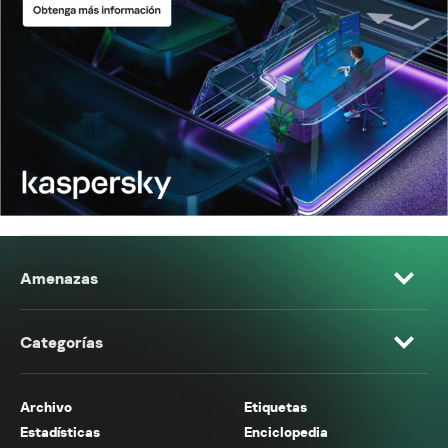
Amenazas
Categorías
Archivo
Etiquetas
Estadísticas
Enciclopedia