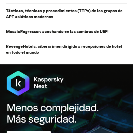
Tácticas, técnicas y procedimientos (TTPs) de los grupos de
APT asiáticos modernos
MosaicRegressor: acechando en las sombras de UEFI
RevengeHotels: cibercrimen dirigido a recepciones de hotel
en todo el mundo