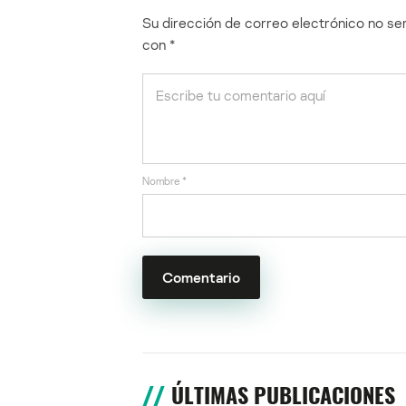
Su dirección de correo electrónico no ser
con
*
Nombre
*
ÚLTIMAS PUBLICACIONES