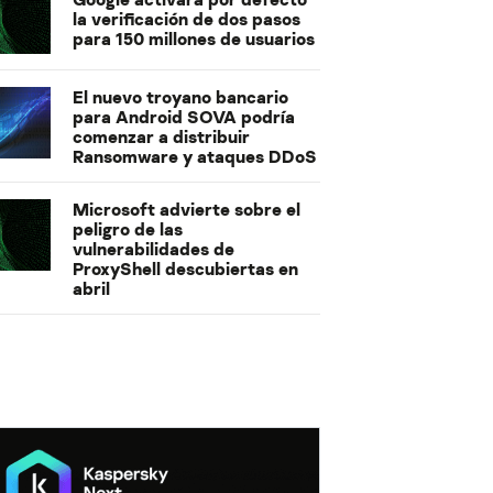
la verificación de dos pasos
para 150 millones de usuarios
El nuevo troyano bancario
para Android SOVA podría
comenzar a distribuir
Ransomware y ataques DDoS
Microsoft advierte sobre el
peligro de las
vulnerabilidades de
ProxyShell descubiertas en
abril