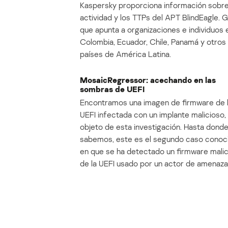
Kaspersky proporciona información sobre
actividad y los TTPs del APT BlindEagle. 
que apunta a organizaciones e individuos 
Colombia, Ecuador, Chile, Panamá y otros
países de América Latina.
MosaicRegressor: acechando en las
sombras de UEFI
Encontramos una imagen de firmware de 
UEFI infectada con un implante malicioso, 
objeto de esta investigación. Hasta dond
sabemos, este es el segundo caso conoc
en que se ha detectado un firmware mali
de la UEFI usado por un actor de amenaza