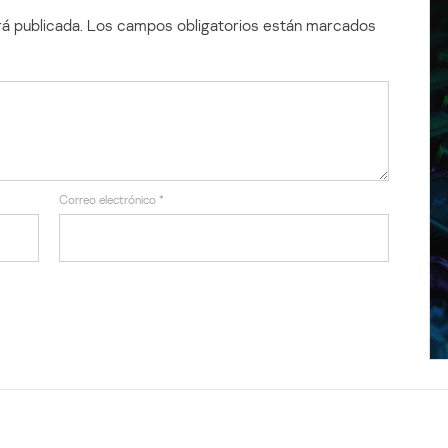
á publicada.
Los campos obligatorios están marcados
Correo electrónico
*