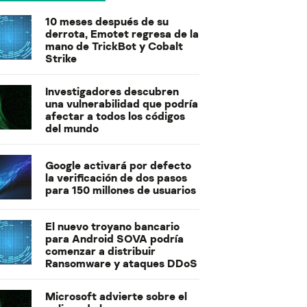
10 meses después de su
derrota, Emotet regresa de la
mano de TrickBot y Cobalt
Strike
Investigadores descubren
una vulnerabilidad que podría
afectar a todos los códigos
del mundo
Google activará por defecto
la verificación de dos pasos
para 150 millones de usuarios
El nuevo troyano bancario
para Android SOVA podría
comenzar a distribuir
Ransomware y ataques DDoS
Microsoft advierte sobre el