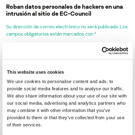
Roban datos personales de hackers en una
intrusión al sitio de EC-Council
Su dirección de correo electrónico no será publicada.
Los
campos obligatorios están marcados con
*
This website uses cookies
Nombre
*
We use cookies to personalise content and ads, to
provide social media features and to analyse our traffic.
We also share information about your use of our site with
our social media, advertising and analytics partners who
Correo electrónico
*
may combine it with other information that you’ve
provided to them or that they’ve collected from your use
of their services.