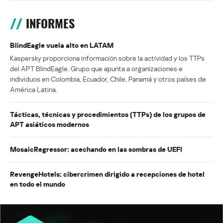
INFORMES
BlindEagle vuela alto en LATAM
Kaspersky proporciona información sobre la actividad y los TTPs
del APT BlindEagle. Grupo que apunta a organizaciones e
individuos en Colombia, Ecuador, Chile, Panamá y otros países de
América Latina.
Tácticas, técnicas y procedimientos (TTPs) de los grupos de
APT asiáticos modernos
MosaicRegressor: acechando en las sombras de UEFI
RevengeHotels: cibercrimen dirigido a recepciones de hotel
en todo el mundo