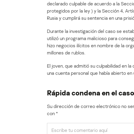
declarado culpable de acuerdo a la Secció
protegidos por la ley ) y la Sección 4, Ar
Rusia y cumplirá su sentencia en una prisi
Durante la investigación del caso se esta
utilizó un programa malicioso para conseg
hizo negocios ilícitos en nombre de la org
millones de rublos.
El joven, que admitió su culpabilidad en la
una cuenta personal que había abierto en 
Rápida condena en el cas
Su dirección de correo electrónico no ser
con
*