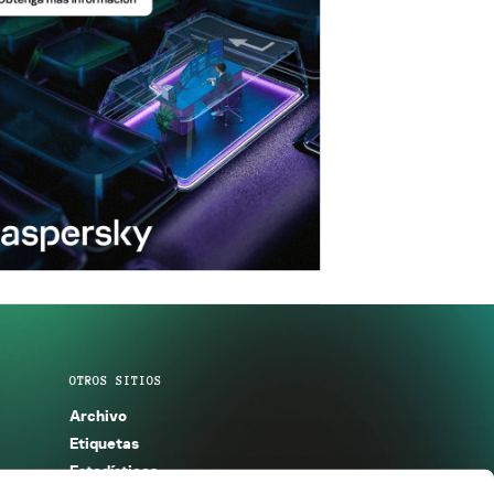
OTROS SITIOS
Archivo
Etiquetas
Estadísticas