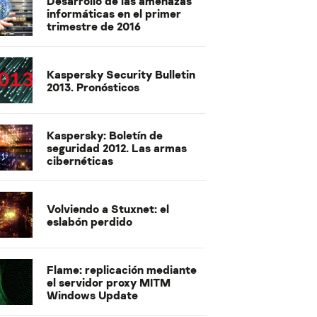
Desarrollo de las amenazas
informáticas en el primer
trimestre de 2016
Kaspersky Security Bulletin
2013. Pronósticos
Kaspersky: Boletín de
seguridad 2012. Las armas
cibernéticas
Volviendo a Stuxnet: el
eslabón perdido
Flame: replicación mediante
el servidor proxy MITM
Windows Update