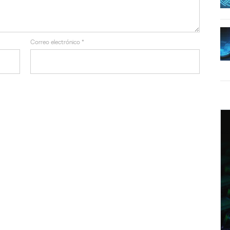
Correo electrónico
*