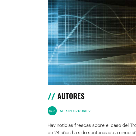
AUTORES
ALEXANDER GOSTEV
Hay noticias frescas sobre el caso del T
de 24 años ha sido sentenciado a cinco añ