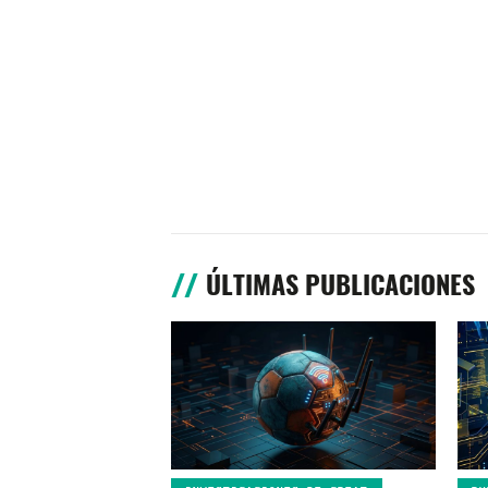
ÚLTIMAS PUBLICACIONES