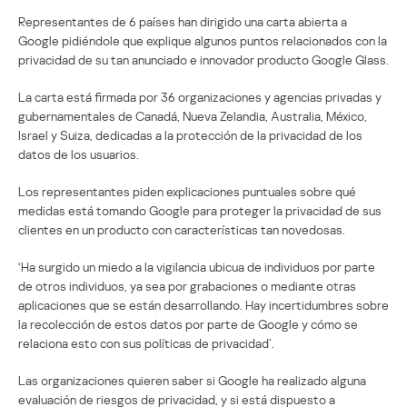
Representantes de 6 países han dirigido una carta abierta a
Google pidiéndole que explique algunos puntos relacionados con la
privacidad de su tan anunciado e innovador producto Google Glass.
La carta está firmada por 36 organizaciones y agencias privadas y
gubernamentales de Canadá, Nueva Zelandia, Australia, México,
Israel y Suiza, dedicadas a la protección de la privacidad de los
datos de los usuarios.
Los representantes piden explicaciones puntuales sobre qué
medidas está tomando Google para proteger la privacidad de sus
clientes en un producto con características tan novedosas.
‘Ha surgido un miedo a la vigilancia ubicua de individuos por parte
de otros individuos, ya sea por grabaciones o mediante otras
aplicaciones que se están desarrollando. Hay incertidumbres sobre
la recolección de estos datos por parte de Google y cómo se
relaciona esto con sus políticas de privacidad’.
Las organizaciones quieren saber si Google ha realizado alguna
evaluación de riesgos de privacidad, y si está dispuesto a