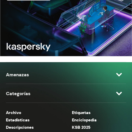
Amenazas
Categorías
Archivo
Etiquetas
Estadísticas
Enciclopedia
Descripciones
KSB 2025