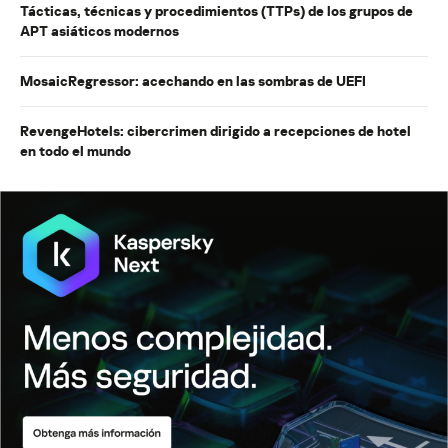
Tácticas, técnicas y procedimientos (TTPs) de los grupos de
APT asiáticos modernos
MosaicRegressor: acechando en las sombras de UEFI
RevengeHotels: cibercrimen dirigido a recepciones de hotel
en todo el mundo