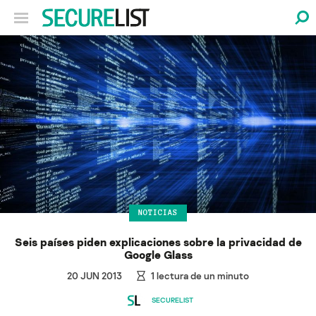
NOTICIAS
Seis países piden explicaciones sobre la privacidad de
Google Glass
20 JUN 2013
1
lectura de un minuto
SECURELIST