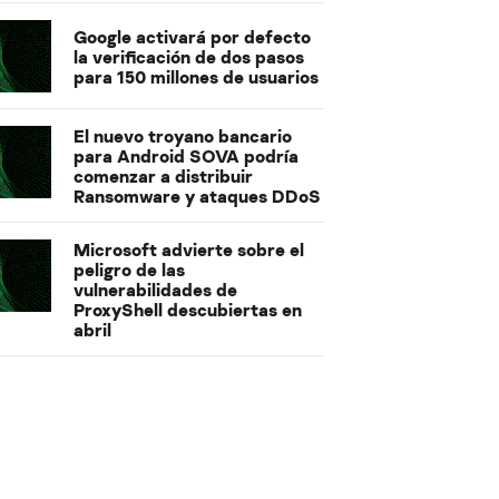
Google activará por defecto
la verificación de dos pasos
para 150 millones de usuarios
El nuevo troyano bancario
para Android SOVA podría
comenzar a distribuir
Ransomware y ataques DDoS
Microsoft advierte sobre el
peligro de las
vulnerabilidades de
ProxyShell descubiertas en
abril