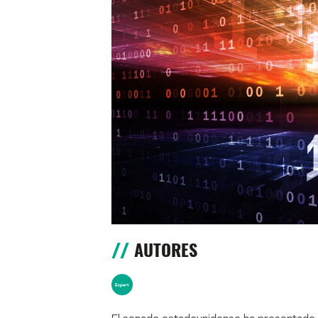
AUTORES