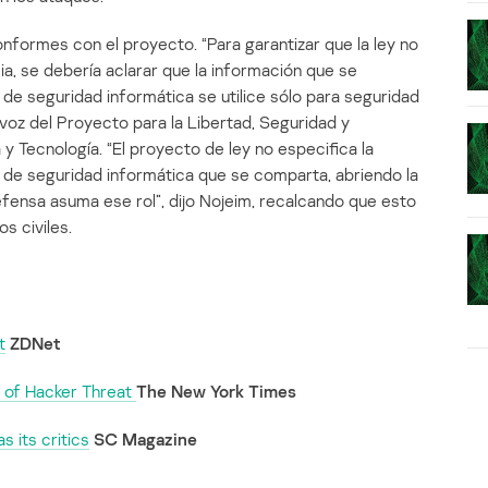
nformes con el proyecto. “Para garantizar que la ley no
ia, se debería aclarar que la información que se
de seguridad informática se utilice sólo para seguridad
voz del Proyecto para la Libertad, Seguridad y
y Tecnología. “El proyecto de ley no especifica la
n de seguridad informática que se comparta, abriendo la
fensa asuma ese rol”, dijo Nojeim, recalcando que esto
os civiles.
t
ZDNet
n of Hacker Threat
The New York Times
s its critics
SC Magazine