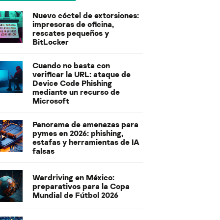
Nuevo cóctel de extorsiones:
impresoras de oficina,
rescates pequeños y
BitLocker
Cuando no basta con
verificar la URL: ataque de
Device Code Phishing
mediante un recurso de
Microsoft
Panorama de amenazas para
pymes en 2026: phishing,
estafas y herramientas de IA
falsas
Wardriving en México:
preparativos para la Copa
Mundial de Fútbol 2026