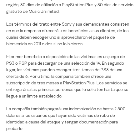
región, 30 días de afiliación a PlayStation Plus y 30 días de servicio
gratuito de Music Unlimited.
Los términos del trato entre Sony y sus demandantes consisten
en que la empresa ofrecerá tres beneficios a sus clientes, de los
cuales deben escoger uno si aprovecharon el paquete de
bienvenida en 2011 o dos si no lo hicieron.
El primer beneficio a disposición de las víctimas es un juego de
PS3 o PSP para descargar de una selección de 14. En segundo
lugar, las víctimas pueden escoger tres temas de PS3 de una
oferta de 6. Por último, la compañía también ofrece una
subscripción de tres meses a PlayStation Plus. Los servicios se
entregarán a las primeras personas que lo soliciten hasta que se
llegue a un límite establecido.
La compañía también pagará una indemnización de hasta 2.500
dólares a los usuarios que hayan sido víctimas de robo de
identidad a causa del ataque y tengan documentación para
probarlo.