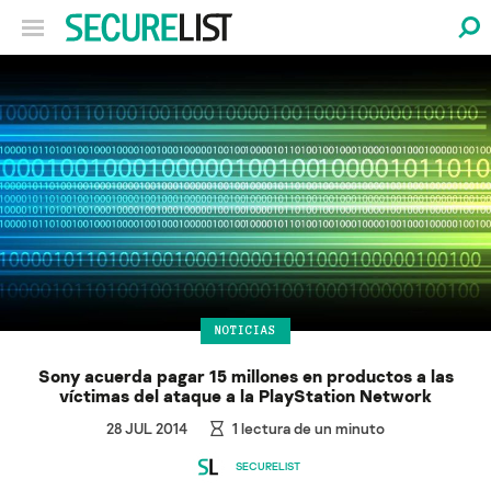
NOTICIAS
Sony acuerda pagar 15 millones en productos a las
víctimas del ataque a la PlayStation Network
28 JUL 2014
1
lectura de un minuto
SECURELIST