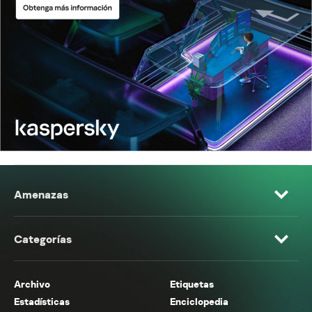
Amenazas
Categorías
Archivo
Etiquetas
Estadísticas
Enciclopedia