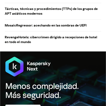
Tácticas, técnicas y procedimientos (TTPs) de los grupos de
APT asiáticos modernos
MosaicRegressor: acechando en las sombras de UEFI
RevengeHotels: cibercrimen dirigido a recepciones de hotel
en todo el mundo