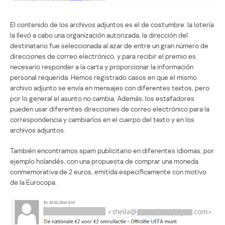
El contenido de los archivos adjuntos es el de costumbre: la lotería
la llevó a cabo una organización autorizada, la dirección del
destinatario fue seleccionada al azar de entre un gran número de
direcciones de correo electrónico, y para recibir el premio es
necesario responder a la carta y proporcionar la información
personal requerida. Hemos registrado casos en que el mismo
archivo adjunto se envía en mensajes con diferentes textos, pero
por lo general el asunto no cambia. Además, los estafadores
pueden usar diferentes direcciones de correo electrónico para la
correspondencia y cambiarlos en el cuerpo del texto y en los
archivos adjuntos.
También encontramos spam publicitario en diferentes idiomas, por
ejemplo holandés, con una propuesta de comprar una moneda
conmemorativa de 2 euros, emitida específicamente con motivo
de la Eurocopa.