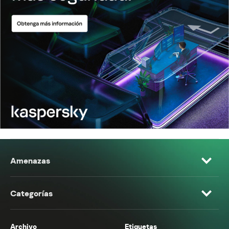
Amenazas
Categorías
Archivo
Etiquetas