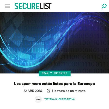
SPAM Y PHISHING
Los spammers están listos para la Eurocopa
22 ABR 2016
1
lectura de un minuto
TATYANA SHCHERBAKOVA