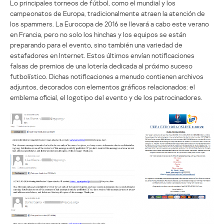
Lo principales torneos de fútbol, como el mundial y los
campeonatos de Europa, tradicionalmente atraen la atención de
los spammers. La Eurocopa de 2016 se llevará a cabo este verano
en Francia, pero no solo los hinchas y los equipos se están
preparando para el evento, sino también una variedad de
estafadores en Internet. Estos últimos envían notificaciones
falsas de premios de una lotería dedicada al próximo suceso
futbolístico. Dichas notificaciones a menudo contienen archivos
adjuntos, decorados con elementos gráficos relacionados: el
emblema oficial, el logotipo del evento y de los patrocinadores.