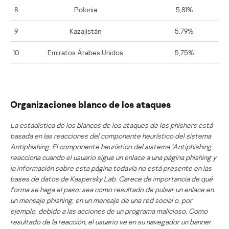
8
Polonia
5,81%
9
Kazajistán
5,79%
10
Emiratos Árabes Unidos
5,75%
Organizaciones blanco de los ataques
La estadística de los blancos de los ataques de los phishers está
basada en las reacciones del componente heurístico del sistema
Antiphishing. El componente heurístico del sistema “Antiphishing
reacciona cuando el usuario sigue un enlace a una página phishing y
la información sobre esta página todavía no está presente en las
bases de datos de Kaspersky Lab. Carece de importancia de qué
forma se haga el paso: sea como resultado de pulsar un enlace en
un mensaje phishing, en un mensaje de una red social o, por
ejemplo, debido a las acciones de un programa malicioso. Como
resultado de la reacción, el usuario ve en su navegador un banner