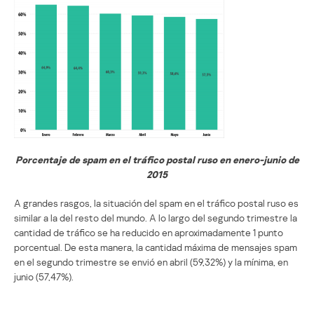
Porcentaje de spam en el tráfico postal ruso en enero-junio de
2015
A grandes rasgos, la situación del spam en el tráfico postal ruso es
similar a la del resto del mundo. A lo largo del segundo trimestre la
cantidad de tráfico se ha reducido en aproximadamente 1 punto
porcentual. De esta manera, la cantidad máxima de mensajes spam
en el segundo trimestre se envió en abril (59,32%) y la mínima, en
junio (57,47%).