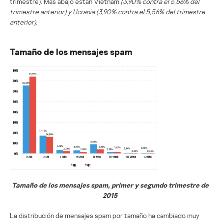
trimestre). Más abajo están Vietnam
(3,90% contra el 5,56% del
trimestre anterior) y Ucrania (3,90% contra el 5,56% del trimestre
anterior)
.
Tamaño de los mensajes spam
Tamaño de los mensajes spam, primer y segundo trimestre de
2015
La distribución de mensajes spam por tamaño ha cambiado muy