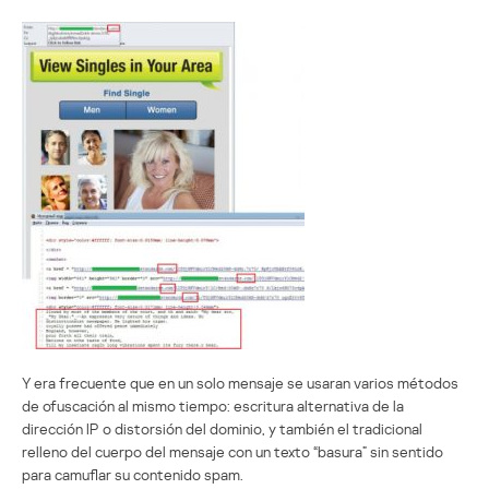
Y era frecuente que en un solo mensaje se usaran varios métodos
de ofuscación al mismo tiempo: escritura alternativa de la
dirección IP o distorsión del dominio, y también el tradicional
relleno del cuerpo del mensaje con un texto “basura” sin sentido
para camuflar su contenido spam.