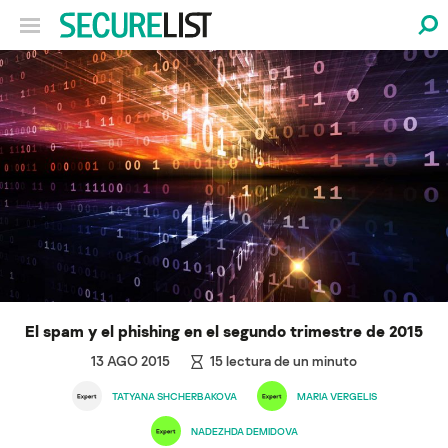
El spam y el phishing en el segundo trimestre de 2015
13 AGO 2015
15
lectura de un minuto
TATYANA SHCHERBAKOVA
MARIA VERGELIS
NADEZHDA DEMIDOVA