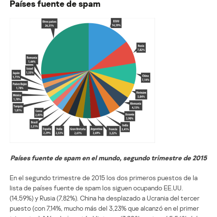
Países fuente de spam
Países fuente de spam en el mundo, segundo trimestre de 2015
En el segundo trimestre de 2015 los dos primeros puestos de la
lista de países fuente de spam los siguen ocupando EE.UU.
(14,59%) y Rusia (7,82%). China ha desplazado a Ucrania del tercer
puesto (con 7,14%, mucho más del 3,23% que alcanzó en el primer