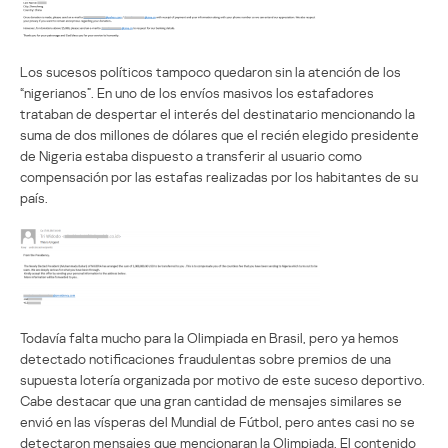
Los sucesos políticos tampoco quedaron sin la atención de los
“nigerianos”. En uno de los envíos masivos los estafadores
trataban de despertar el interés del destinatario mencionando la
suma de dos millones de dólares que el recién elegido presidente
de Nigeria estaba dispuesto a transferir al usuario como
compensación por las estafas realizadas por los habitantes de su
país.
Todavía falta mucho para la Olimpiada en Brasil, pero ya hemos
detectado notificaciones fraudulentas sobre premios de una
supuesta lotería organizada por motivo de este suceso deportivo.
Cabe destacar que una gran cantidad de mensajes similares se
envió en las vísperas del Mundial de Fútbol, pero antes casi no se
detectaron mensajes que mencionaran la Olimpiada. El contenido