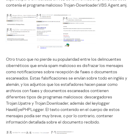
contenía el programa malicioso Trojan-Downloader.VBS.Agent.amj.
Otro truco que no pierde su popularidad entre los delincuentes
cibernéticos que envía spam malicioso es disfrazar los mensajes
como notificaciones sobre recepción de faxes o documentos
escaneados. Estas falsificaciones se envían sobre todo en inglés y
alemán, y los adjuntos que los estafadores hacen pasar como
archivos con faxes y documentos escaneados contienen
diferentes tipos de programas maliciosos: descargadores
Trojan.Upatre y Trojan.Downloader, además del keylogger
HawkEyePHPLogger. El texto contenido en el cuerpo de estos
mensajes podía ser muy breve, o por lo contrario, contener
información detallada sobre el documento recibido.