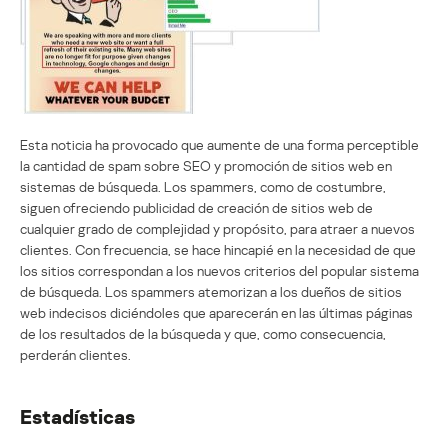
Esta noticia ha provocado que aumente de una forma perceptible
la cantidad de spam sobre SEO y promoción de sitios web en
sistemas de búsqueda. Los spammers, como de costumbre,
siguen ofreciendo publicidad de creación de sitios web de
cualquier grado de complejidad y propósito, para atraer a nuevos
clientes. Con frecuencia, se hace hincapié en la necesidad de que
los sitios correspondan a los nuevos criterios del popular sistema
de búsqueda. Los spammers atemorizan a los dueños de sitios
web indecisos diciéndoles que aparecerán en las últimas páginas
de los resultados de la búsqueda y que, como consecuencia,
perderán clientes.
Estadísticas