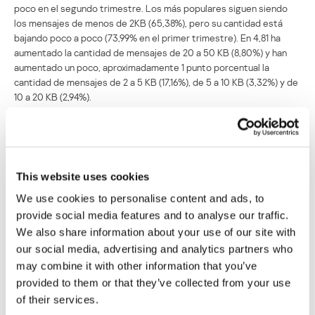
poco en el segundo trimestre. Los más populares siguen siendo
los mensajes de menos de 2KB (65,38%), pero su cantidad está
bajando poco a poco (73,99% en el primer trimestre). En 4,81 ha
aumentado la cantidad de mensajes de 20 a 50 KB (8,80%) y han
aumentado un poco, aproximadamente 1 punto porcentual la
cantidad de mensajes de 2 a 5 KB (17,16%), de 5 a 10 KB (3,32%) y de
10 a 20 KB (2,94%).
Adjuntos maliciosos en el correo
This website uses cookies
We use cookies to personalise content and ads, to
provide social media features and to analyse our traffic.
We also share information about your use of our site with
our social media, advertising and analytics partners who
may combine it with other information that you’ve
provided to them or that they’ve collected from your use
of their services.