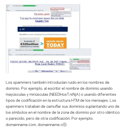
Los spammers también introducían ruido en los nombres de
dominio. Por ejemplo, al escribir el nombre de dominio usando
mayúsculas y minúsculas (NEEDHosT.niNjA) o usando diferentes
tipos de codificación en la estructura HTM de los mensajes. Los
spammers trataban de camuflar sus dominios suplantando uno de
los símbolos en el nombre de la zona de dominio por otro idéntico
o parecido, pero de otra codificación. Por ejemplo,
domainname.
c
om, domainname.cⓞ.