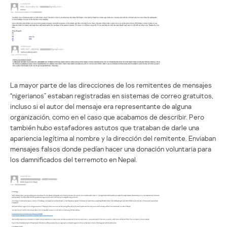
La mayor parte de las direcciones de los remitentes de mensajes
“nigerianos” estaban registradas en sistemas de correo gratuitos,
incluso si el autor del mensaje era representante de alguna
organización, como en el caso que acabamos de describir. Pero
también hubo estafadores astutos que trataban de darle una
apariencia legítima al nombre y la dirección del remitente. Enviaban
mensajes falsos donde pedían hacer una donación voluntaria para
los damnificados del terremoto en Nepal.