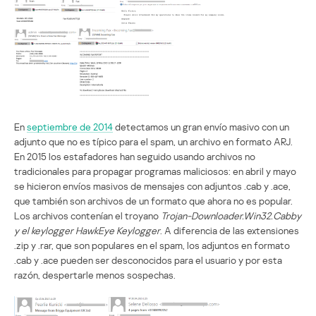
En
septiembre de 2014
detectamos un gran envío masivo con un
adjunto que no es típico para el spam, un archivo en formato ARJ.
En 2015 los estafadores han seguido usando archivos no
tradicionales para propagar programas maliciosos: en abril y mayo
se hicieron envíos masivos de mensajes con adjuntos .cab y .ace,
que también son archivos de un formato que ahora no es popular.
Los archivos contenían el troyano
Trojan-Downloader.Win32.Cabby
y el keylogger HawkEye Keylogger
. A diferencia de las extensiones
.zip y .rar, que son populares en el spam, los adjuntos en formato
.cab y .ace pueden ser desconocidos para el usuario y por esta
razón, despertarle menos sospechas.