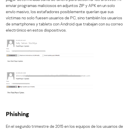
enviar programas maliciosos en adjuntos ZIP y APK en un solo
envío masivo, los estafadores posiblemente querían que sus
víctimas no solo fuesen usuarios de PC, sino también los usuarios
de smartphones y tablets con Android que trabajan con su correo
electrónico en estos dispositivos.
Phishing
En el segundo trimestre de 2015 en los equipos de los usuarios de