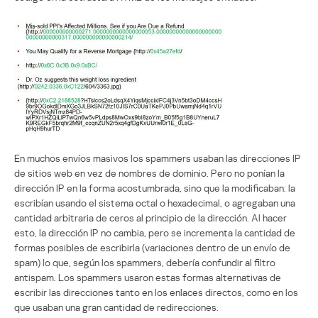
En muchos envíos masivos los spammers usaban las direcciones IP
de sitios web en vez de nombres de dominio. Pero no ponían la
dirección IP en la forma acostumbrada, sino que la modificaban: la
escribían usando el sistema octal o hexadecimal, o agregaban una
cantidad arbitraria de ceros al principio de la dirección. Al hacer
esto, la dirección IP no cambia, pero se incrementa la cantidad de
formas posibles de escribirla (variaciones dentro de un envío de
spam) lo que, según los spammers, debería confundir al filtro
antispam. Los spammers usaron estas formas alternativas de
escribir las direcciones tanto en los enlaces directos, como en los
que usaban una gran cantidad de redirecciones.