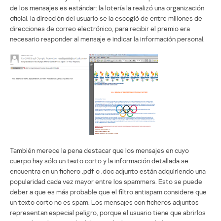
de los mensajes es estándar: la lotería la realizó una organización
oficial, la dirección del usuario se la escogió de entre millones de
direcciones de correo electrónico, para recibir el premio era
necesario responder al mensaje e indicar la información personal.
También merece la pena destacar que los mensajes en cuyo
cuerpo hay sólo un texto corto y la información detallada se
encuentra en un fichero .pdf o .doc adjunto están adquiriendo una
popularidad cada vez mayor entre los spammers. Esto se puede
deber a que es más probable que el filtro antispam considere que
un texto corto no es spam. Los mensajes con ficheros adjuntos
representan especial peligro, porque el usuario tiene que abrirlos