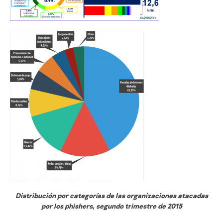
Distribución por categorías de las organizaciones atacadas
por los phishers, segundo trimestre de 2015