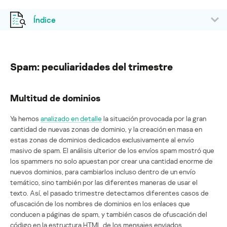
Índice
Spam: peculiaridades del trimestre
Multitud de dominios
Ya hemos
analizado en detalle
la situación provocada por la gran
cantidad de nuevas zonas de dominio, y la creación en masa en
estas zonas de dominios dedicados exclusivamente al envío
masivo de spam. El análisis ulterior de los envíos spam mostró que
los spammers no solo apuestan por crear una cantidad enorme de
nuevos dominios, para cambiarlos incluso dentro de un envío
temático, sino también por las diferentes maneras de usar el
texto. Así, el pasado trimestre detectamos diferentes casos de
ofuscación de los nombres de dominios en los enlaces que
conducen a páginas de spam, y también casos de ofuscación del
código en la estructura HTML de los mensajes enviados.