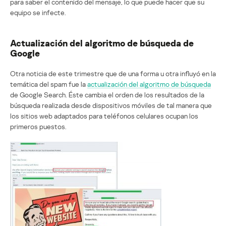
para saber el contenido del mensaje, lo que puede hacer que su
equipo se infecte.
Actualización del algoritmo de búsqueda de
Google
Otra noticia de este trimestre que de una forma u otra influyó en la
temática del spam fue la
actualización del algoritmo de búsqueda
de Google Search. Éste cambia el orden de los resultados de la
búsqueda realizada desde dispositivos móviles de tal manera que
los sitios web adaptados para teléfonos celulares ocupan los
primeros puestos.