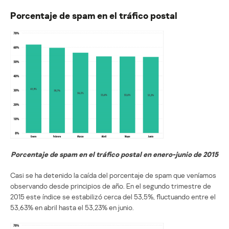
Porcentaje de spam en el tráfico postal
Porcentaje de spam en el tráfico postal en enero-junio de 2015
Casi se ha detenido la caída del porcentaje de spam que veníamos
observando desde principios de año. En el segundo trimestre de
2015 este índice se estabilizó cerca del 53,5%, fluctuando entre el
53,63% en abril hasta el 53,23% en junio.