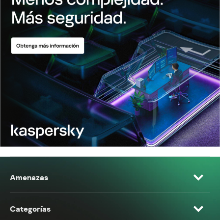
Amenazas
Categorías