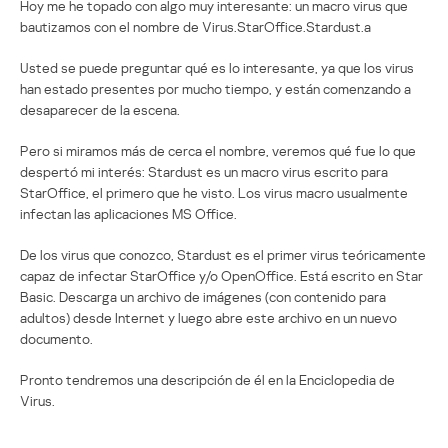
Hoy me he topado con algo muy interesante: un macro virus que
bautizamos con el nombre de Virus.StarOffice.Stardust.a
Usted se puede preguntar qué es lo interesante, ya que los virus
han estado presentes por mucho tiempo, y están comenzando a
desaparecer de la escena.
Pero si miramos más de cerca el nombre, veremos qué fue lo que
despertó mi interés: Stardust es un macro virus escrito para
StarOffice, el primero que he visto. Los virus macro usualmente
infectan las aplicaciones MS Office.
De los virus que conozco, Stardust es el primer virus teóricamente
capaz de infectar StarOffice y/o OpenOffice. Está escrito en Star
Basic. Descarga un archivo de imágenes (con contenido para
adultos) desde Internet y luego abre este archivo en un nuevo
documento.
Pronto tendremos una descripción de él en la Enciclopedia de
Virus.