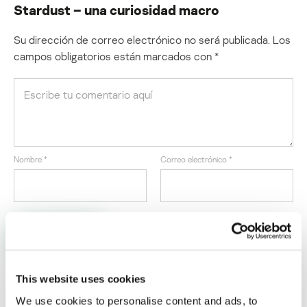
Stardust – una curiosidad macro
Su dirección de correo electrónico no será publicada.
Los
campos obligatorios están marcados con
*
Nombre
*
Correo electrónico
*
This website uses cookies
We use cookies to personalise content and ads, to