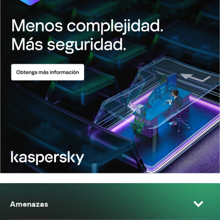
Amenazas