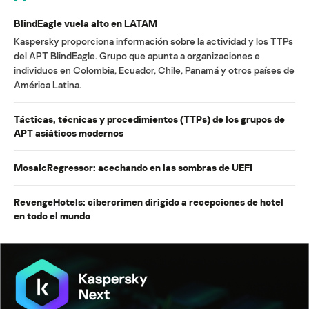
BlindEagle vuela alto en LATAM
Kaspersky proporciona información sobre la actividad y los TTPs
del APT BlindEagle. Grupo que apunta a organizaciones e
individuos en Colombia, Ecuador, Chile, Panamá y otros países de
América Latina.
Tácticas, técnicas y procedimientos (TTPs) de los grupos de
APT asiáticos modernos
MosaicRegressor: acechando en las sombras de UEFI
RevengeHotels: cibercrimen dirigido a recepciones de hotel
en todo el mundo