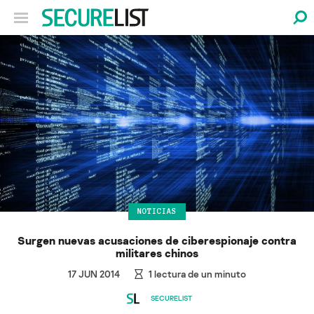
NOTICIAS
Surgen nuevas acusaciones de ciberespionaje contra
militares chinos
17 JUN 2014
1
lectura de un minuto
SECURELIST