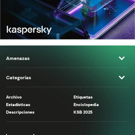
Amenazas
Categorías
Archivo
Etiquetas
Estadísticas
Enciclopedia
Descripciones
KSB 2025