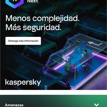
Amenazas