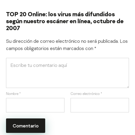
TOP 20 Online: los virus más difundidos
según nuestro escáner en línea, octubre de
2007
Su dirección de correo electrónico no será publicada.
Los
campos obligatorios están marcados con
*
Nombre
*
Correo electrónico
*